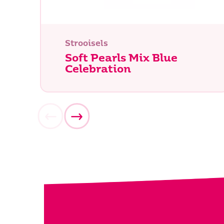
Strooisels
Soft Pearls Mix Blue
Celebration