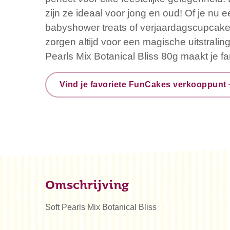
zijn ze ideaal voor jong en oud! Of je nu ee
babyshower treats of verjaardagscupcake
zorgen altijd voor een magische uitstrali
Pearls Mix Botanical Bliss 80g maakt je fa
Vind je favoriete FunCakes verkooppunt
Omschrijving
Soft Pearls Mix Botanical Bliss