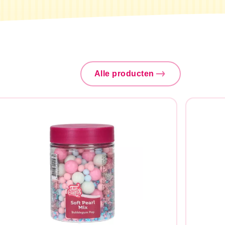
Alle producten