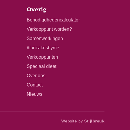
Overig
Benodigdhedencalculator
Verkooppunt worden?
Samenwerkingen
#funcakesbyme
Verkooppunten
Speciaal dieet
Over ons
Contact
Nieuws
Website by
Stijlbreuk