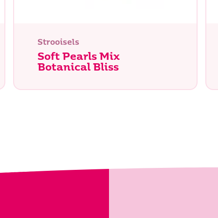
Strooisels
Soft Pearls Mix
Botanical Bliss