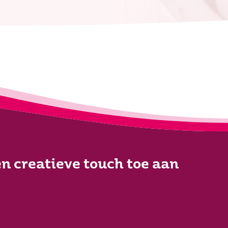
n creatieve touch toe aan