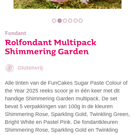
Fondant
Rolfondant Multipack
Shimmering Garden
Glutenvrij
Alle tinten van de FunCakes Sugar Paste Colour of
the Year 2025 reeks scoor je in één keer met dit
handige Shimmering Garden multipack. De set
bevat 5 verpakkingen van 100g in de kleuren
Shimmering Rose, Sparkling Gold, Twinkling Green,
Bright White en Pastel Pink. De fondantkleuren
Shimmering Rose, Sparkling Gold en Twinkling