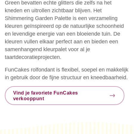
Green bevatten echte glitters die zelfs na het
kneden en uitrollen zichtbaar blijven. Het
Shimmering Garden Palette is een verzameling
kleuren geïnspireerd op de natuurlijke schoonheid
en levendige energie van een bloeiende tuin. De
kleuren vullen elkaar perfect aan en bieden een
samenhangend kleurpalet voor al je
taartdecoratieprojecten.
FunCakes rolfondant is flexibel, soepel en makkelijk
in gebruik door de fijne structuur en kneedbaarheid.
Vind je favoriete FunCakes
verkooppunt