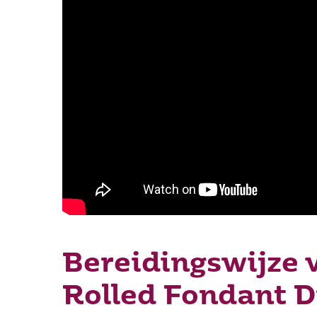
Bereidingswijze 
Rolled Fondant D