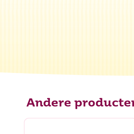
Andere producte