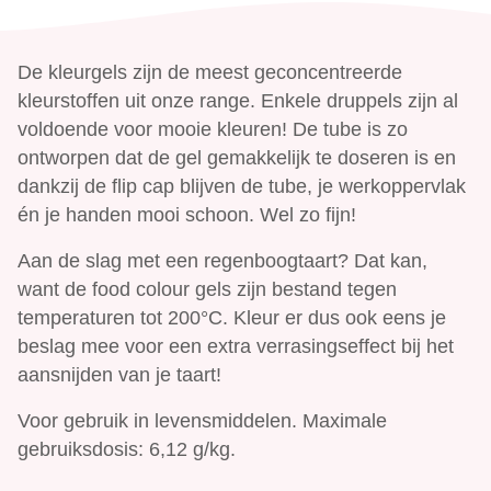
De kleurgels zijn de meest geconcentreerde
kleurstoffen uit onze range. Enkele druppels zijn al
voldoende voor mooie kleuren! De tube is zo
ontworpen dat de gel gemakkelijk te doseren is en
dankzij de flip cap blijven de tube, je werkoppervlak
én je handen mooi schoon. Wel zo fijn!
Aan de slag met een regenboogtaart? Dat kan,
want de food colour gels zijn bestand tegen
temperaturen tot 200°C. Kleur er dus ook eens je
beslag mee voor een extra verrasingseffect bij het
aansnijden van je taart!
Voor gebruik in levensmiddelen. Maximale
gebruiksdosis: 6,12 g/kg.