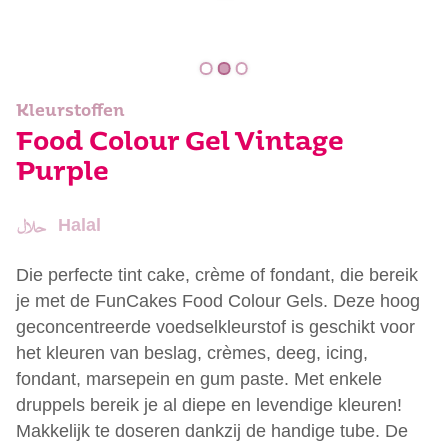
Kleurstoffen
Food Colour Gel Vintage
Purple
Halal
Die perfecte tint cake, crème of fondant, die bereik
je met de FunCakes Food Colour Gels. Deze hoog
geconcentreerde voedselkleurstof is geschikt voor
het kleuren van beslag, crèmes, deeg, icing,
fondant, marsepein en gum paste. Met enkele
druppels bereik je al diepe en levendige kleuren!
Makkelijk te doseren dankzij de handige tube. De