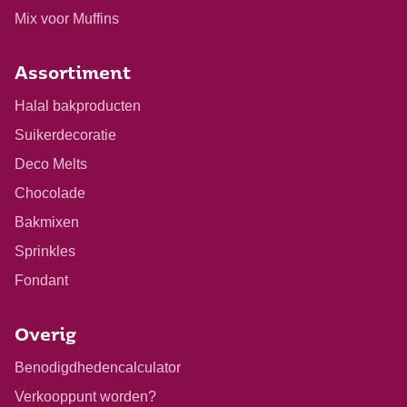
Mix voor Muffins
Assortiment
Halal bakproducten
Suikerdecoratie
Deco Melts
Chocolade
Bakmixen
Sprinkles
Fondant
Overig
Benodigdhedencalculator
Verkooppunt worden?