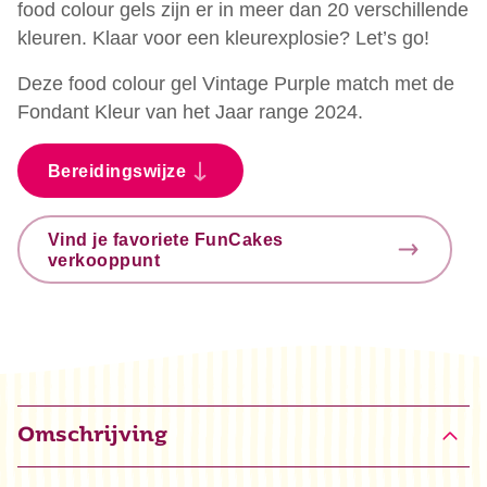
food colour gels zijn er in meer dan 20 verschillende
kleuren. Klaar voor een kleurexplosie? Let’s go!
Deze food colour gel Vintage Purple match met de
Fondant Kleur van het Jaar range 2024.
Bereidingswijze
Vind je favoriete FunCakes
verkooppunt
Omschrijving