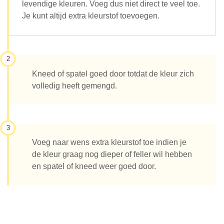
levendige kleuren. Voeg dus niet direct te veel toe.
Je kunt altijd extra kleurstof toevoegen.
2
Kneed of spatel goed door totdat de kleur zich
volledig heeft gemengd.
3
Voeg naar wens extra kleurstof toe indien je
de kleur graag nog dieper of feller wil hebben
en spatel of kneed weer goed door.