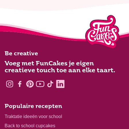
Be creative
Voeg met FunCakes je eigen
creatieve touch toe aan elke taart.
Populaire recepten
Traktatie ideeën voor school
Back to school cupcakes