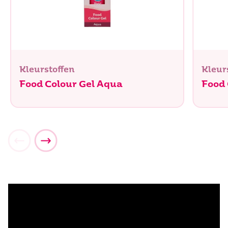
Kleurstoffen
Kleur
Food Colour Gel Aqua
Food