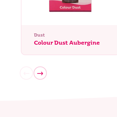
Dust
Colour Dust Aubergine