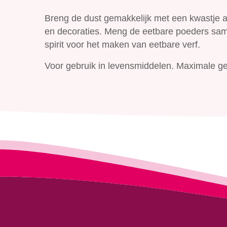
Breng de dust gemakkelijk met een kwastje aa
en decoraties. Meng de eetbare poeders same
spirit voor het maken van eetbare verf.
Voor gebruik in levensmiddelen. Maximale geb