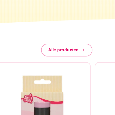
Alle producten
Zoeken