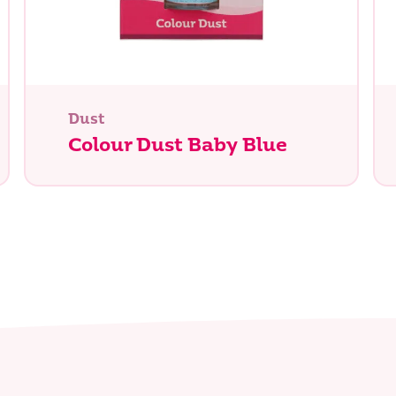
Dust
Colour Dust Baby Blue