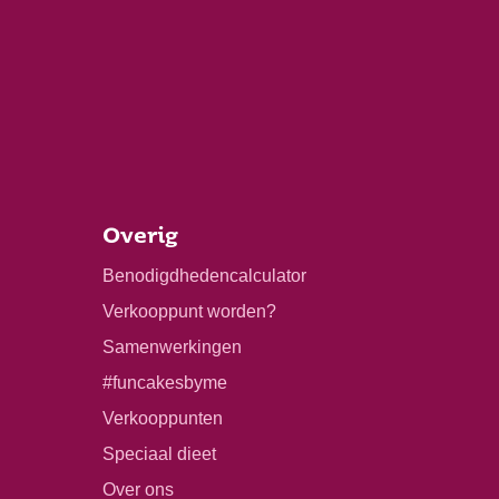
Overig
Benodigdhedencalculator
Verkooppunt worden?
Samenwerkingen
#funcakesbyme
Verkooppunten
Speciaal dieet
Over ons