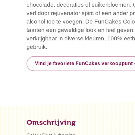
chocolade, decoraties of suikerbloemen. 
verf door rejuvenator spirit of een ander 
alcohol toe te voegen. De FunCakes Colo
taarten een geweldige look en feel geven.
verkrijgbaar in diverse kleuren, 100% eet
gebruik.
Vind je favoriete FunCakes verkooppunt
Omschrijving