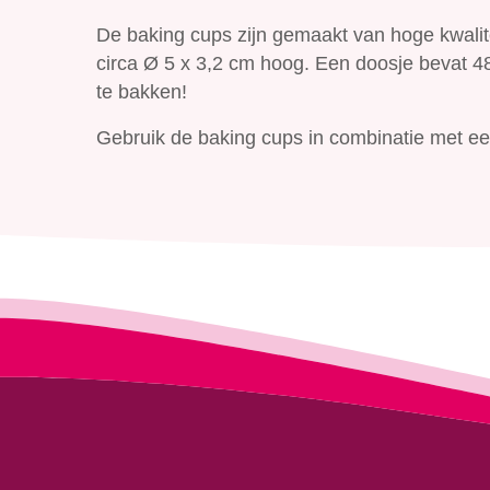
De baking cups zijn gemaakt van hoge kwalite
circa Ø 5 x 3,2 cm hoog. Een doosje bevat 
te bakken!
Gebruik de baking cups in combinatie met ee