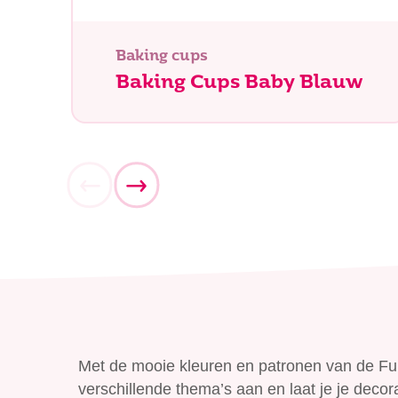
Waar be
Baking cups
Baking Cups Baby Blauw
Met de mooie kleuren en patronen van de Fu
verschillende thema’s aan en laat je je deco