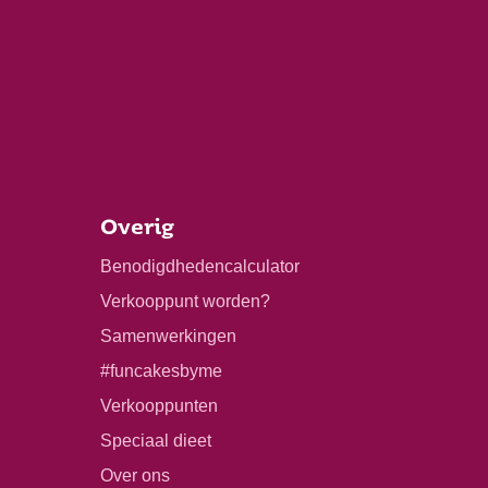
Overig
Benodigdhedencalculator
Verkooppunt worden?
Samenwerkingen
#funcakesbyme
Verkooppunten
Speciaal dieet
Over ons