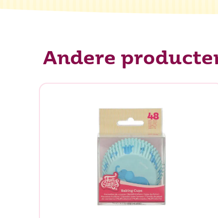
Andere producte