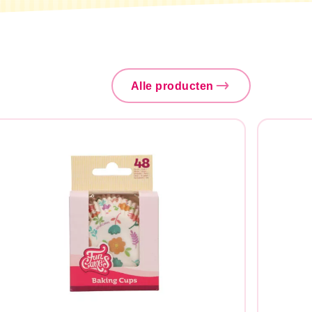
Alle producten