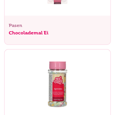
Pasen
Chocolademal Ei