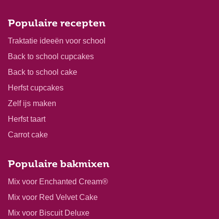
Populaire recepten
Traktatie ideeën voor school
Back to school cupcakes
Back to school cake
Herfst cupcakes
Zelf ijs maken
Herfst taart
Carrot cake
Populaire bakmixen
Mix voor Enchanted Cream®
Mix voor Red Velvet Cake
Mix voor Biscuit Deluxe