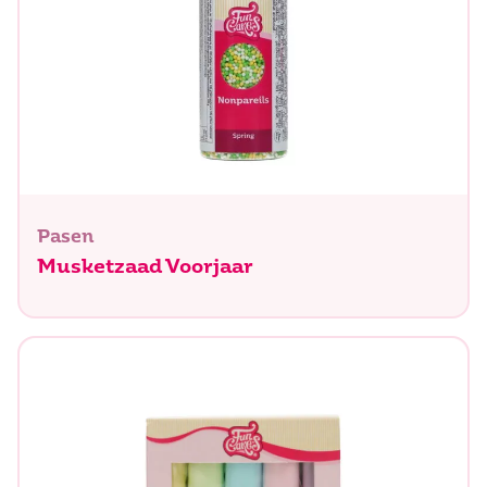
Pasen
Musketzaad Voorjaar