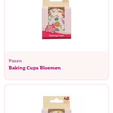
Pasen
Baking Cups Bloemen