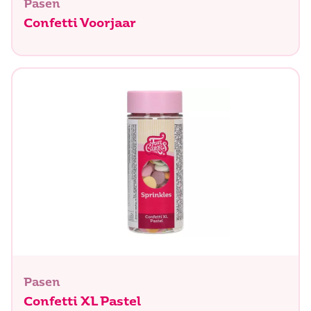
Pasen
Confetti Voorjaar
Pasen
Confetti XL Pastel