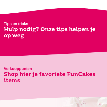
Tips en tricks
Hulp nodig? Onze tips helpen je
op weg
Verkooppunten
Shop hier je favoriete FunCakes
items