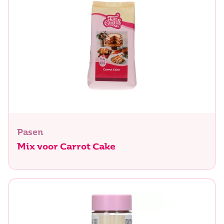
Pasen
Mix voor Carrot Cake