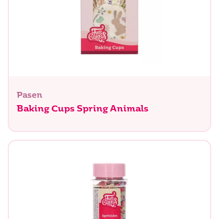
Pasen
Baking Cups Spring Animals