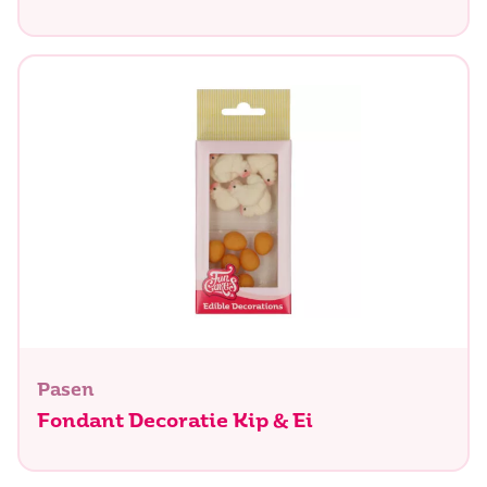
Pasen
Fondant Decoratie Kip & Ei