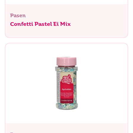
Pasen
Confetti Pastel Ei Mix