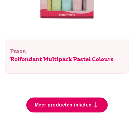
Pasen
Rolfondant Multipack Pastel Colours
Meer producten inladen