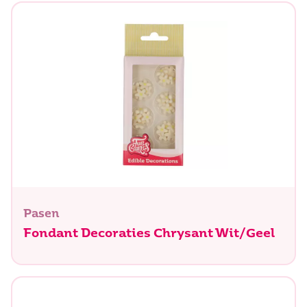
Pasen
Fondant Decoraties Chrysant Wit/Geel