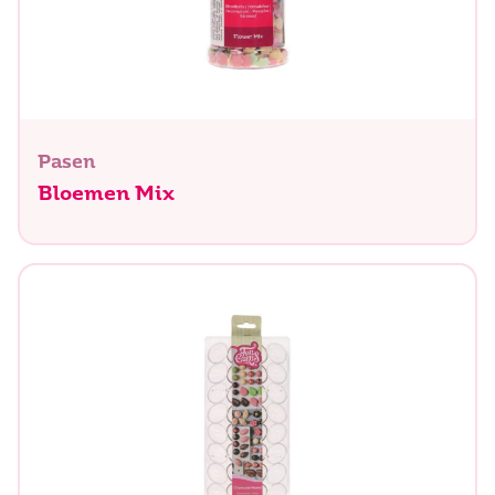
Pasen
Bloemen Mix