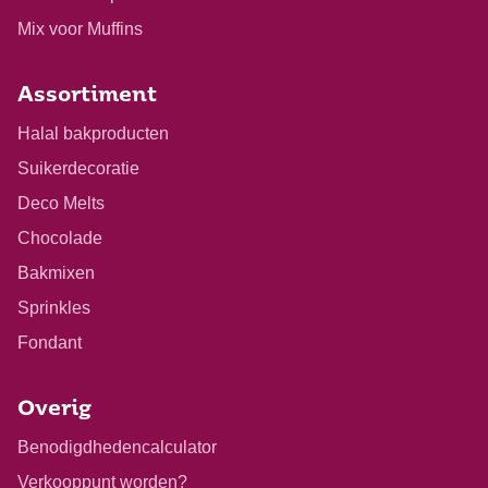
Mix voor Muffins
Assortiment
Halal bakproducten
Suikerdecoratie
Deco Melts
Chocolade
Bakmixen
Sprinkles
Fondant
Overig
Benodigdhedencalculator
Verkooppunt worden?