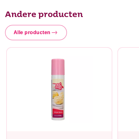
Andere producten
Alle producten