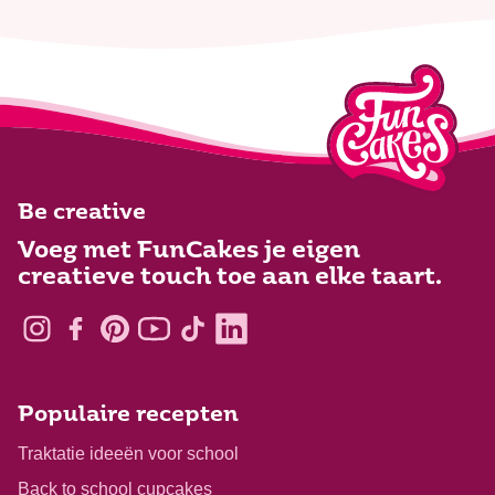
Be creative
Voeg met FunCakes je eigen
creatieve touch toe aan elke taart.
Populaire recepten
Traktatie ideeën voor school
Back to school cupcakes