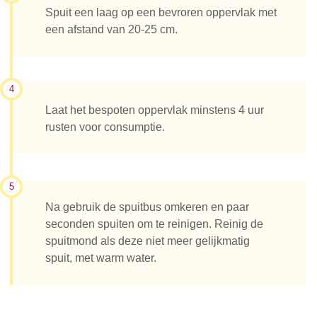
Spuit een laag op een bevroren oppervlak met
een afstand van 20-25 cm.
4
Laat het bespoten oppervlak minstens 4 uur
rusten voor consumptie.
5
Na gebruik de spuitbus omkeren en paar
seconden spuiten om te reinigen. Reinig de
spuitmond als deze niet meer gelijkmatig
spuit, met warm water.