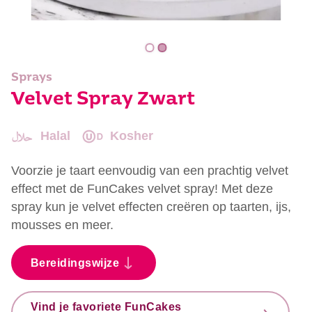
Sprays
Velvet Spray Zwart
Halal
Kosher
Voorzie je taart eenvoudig van een prachtig velvet
effect met de FunCakes velvet spray! Met deze
spray kun je velvet effecten creëren op taarten, ijs,
mousses en meer.
Bereidingswijze
Vind je favoriete FunCakes