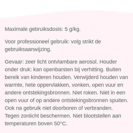
Maximale gebruiksdosis: 5 g/kg.
Voor professioneel gebruik: volg strikt de
gebruiksaanwijzing.
Gevaar: zeer licht ontvlambare aerosol. Houder
onder druk: kan openbarsten bij verhitting. Buiten
bereik van kinderen houden. Verwijderd houden van
warmte, hete oppervlakken, vonken, open vuur en
andere ontstekingsbronnen. Niet roken. Niet in een
open vuur of op andere ontstekingsbronnen spuiten.
Ook na gebruik niet doorboren of verbranden.
Tegen zonlicht beschermen. Niet blootstellen aan
temperaturen boven 50°C.