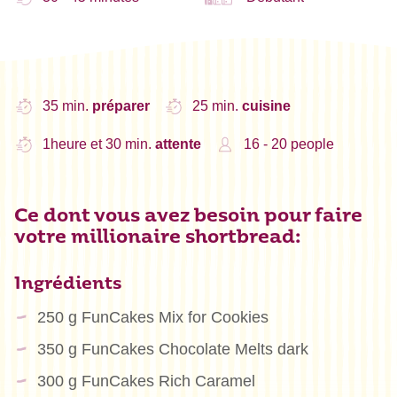
35 min.
préparer
25 min.
cuisine
1heure et 30 min.
attente
16 - 20 people
Ce dont vous avez besoin pour faire
votre millionaire shortbread:
Ingrédients
250 g FunCakes Mix for Cookies
350 g FunCakes Chocolate Melts dark
300 g FunCakes Rich Caramel