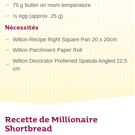
75 g butter on room temperature
½ egg (approx. 25 g)
Nécessités
Wilton Recipe Right Square Pan 20 x 20cm
Wilton Parchment Paper Roll
Wilton Decorator Preferred Spatula Angled 22,5
cm
Recette de Millionaire
Shortbread