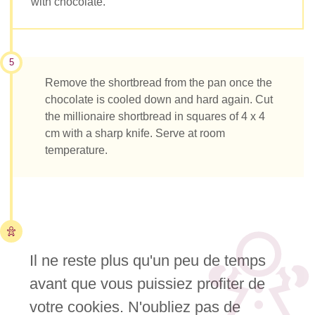
with chocolate.
5
Remove the shortbread from the pan once the
chocolate is cooled down and hard again. Cut
the millionaire shortbread in squares of 4 x 4
cm with a sharp knife. Serve at room
temperature.
Il ne reste plus qu'un peu de temps
avant que vous puissiez profiter de
votre cookies. N'oubliez pas de