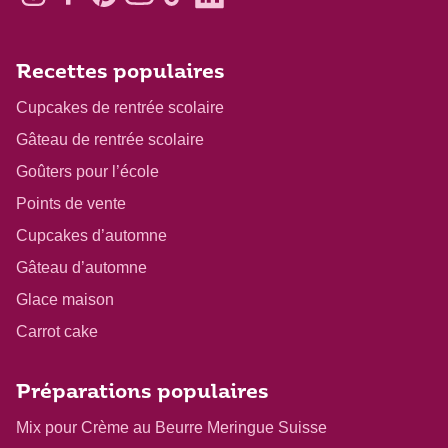
Recettes populaires
Cupcakes de rentrée scolaire
Gâteau de rentrée scolaire
Goûters pour l’école
Points de vente
Cupcakes d’automne
Gâteau d’automne
Glace maison
Carrot cake
Préparations populaires
Mix pour Crème au Beurre Meringue Suisse