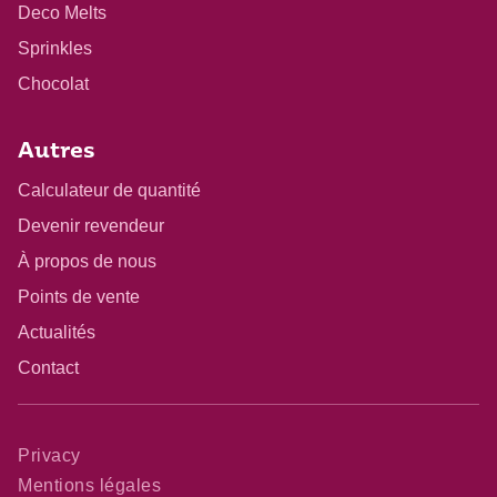
Deco Melts
Sprinkles
Chocolat
Autres
Calculateur de quantité
Devenir revendeur
À propos de nous
Points de vente
Actualités
Contact
Privacy
Mentions légales