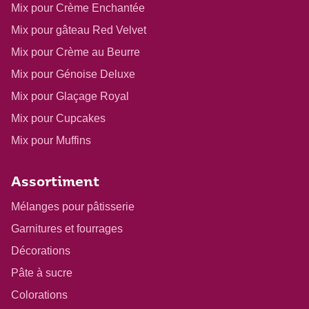
Mix pour Crème Enchantée
Mix pour gâteau Red Velvet
Mix pour Crème au Beurre
Mix pour Génoise Deluxe
Mix pour Glaçage Royal
Mix pour Cupcakes
Mix pour Muffins
Assortiment
Mélanges pour pâtisserie
Garnitures et fourrages
Décorations
Pâte à sucre
Colorations