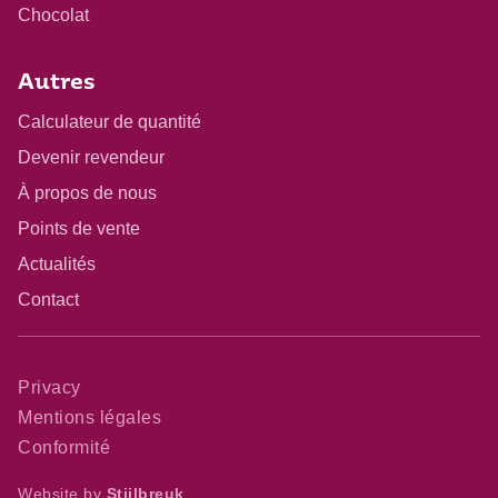
Chocolat
Autres
Calculateur de quantité
Devenir revendeur
À propos de nous
Points de vente
Actualités
Contact
Privacy
Mentions légales
Conformité
Website by
Stijlbreuk