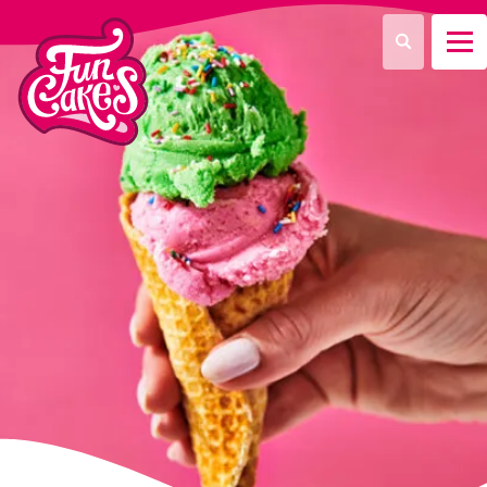
Que recherchez-vous ?
Recherche