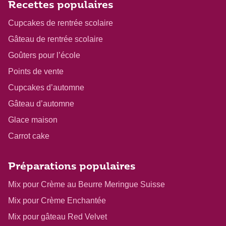
Recettes populaires
Cupcakes de rentrée scolaire
Gâteau de rentrée scolaire
Goûters pour l’école
Points de vente
Cupcakes d’automne
Gâteau d’automne
Glace maison
Carrot cake
Préparations populaires
Mix pour Crème au Beurre Meringue Suisse
Mix pour Crème Enchantée
Mix pour gâteau Red Velvet