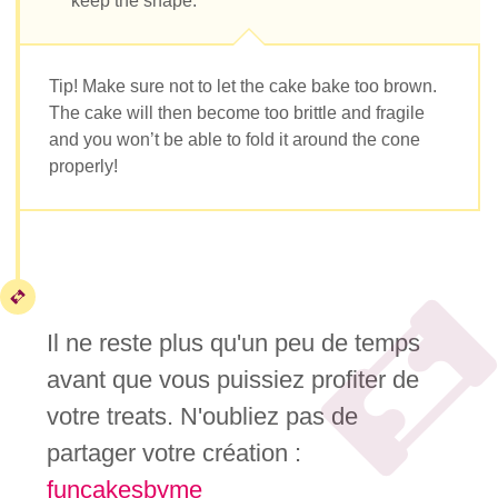
keep the shape.
Tip! Make sure not to let the cake bake too brown.
The cake will then become too brittle and fragile
and you won’t be able to fold it around the cone
properly!
Il ne reste plus qu'un peu de temps
avant que vous puissiez profiter de
votre treats. N'oubliez pas de
partager votre création :
funcakesbyme