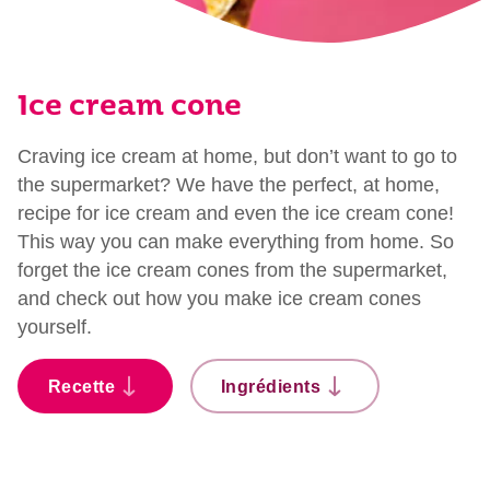
Ice cream cone
Craving ice cream at home, but don’t want to go to
the supermarket? We have the perfect, at home,
recipe for ice cream and even the ice cream cone!
This way you can make everything from home. So
forget the ice cream cones from the supermarket,
and check out how you make ice cream cones
yourself.
Recette
Ingrédients