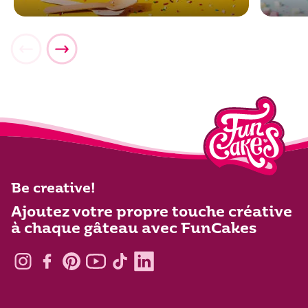
Be creative!
Ajoutez votre propre touche créative
à chaque gâteau avec FunCakes