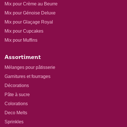
Mix pour Crème au Beurre
Mix pour Génoise Deluxe
Mix pour Glaçage Royal
Mix pour Cupcakes
Mix pour Muffins
Assortiment
Mélanges pour pâtisserie
Garnitures et fourrages
Décorations
Pâte à sucre
Colorations
Deco Melts
Sprinkles