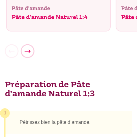
Pâte d’amande
Pâte 
Pâte d’amande Naturel 1:4
Pâte
Préparation de Pâte
d’amande Naturel 1:3
1
Pétrissez bien la pâte d’amande.