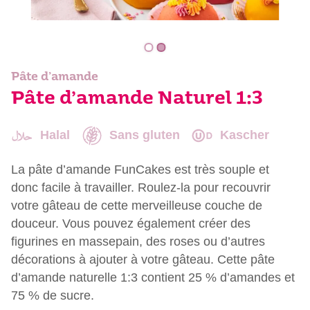
Pâte d’amande
Pâte d’amande Naturel 1:3
Halal
Sans gluten
Kascher
La pâte d’amande FunCakes est très souple et
donc facile à travailler. Roulez-la pour recouvrir
votre gâteau de cette merveilleuse couche de
douceur. Vous pouvez également créer des
figurines en massepain, des roses ou d’autres
décorations à ajouter à votre gâteau. Cette pâte
d’amande naturelle 1:3 contient 25 % d’amandes et
75 % de sucre.