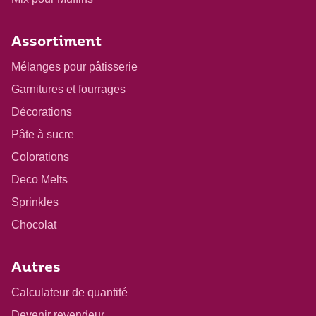
Assortiment
Mélanges pour pâtisserie
Garnitures et fourrages
Décorations
Pâte à sucre
Colorations
Deco Melts
Sprinkles
Chocolat
Autres
Calculateur de quantité
Devenir revendeur