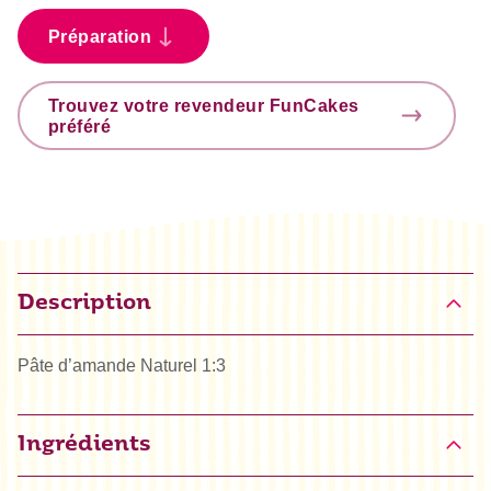
Préparation
Trouvez votre revendeur FunCakes
préféré
Description
Pâte d’amande Naturel 1:3
Ingrédients