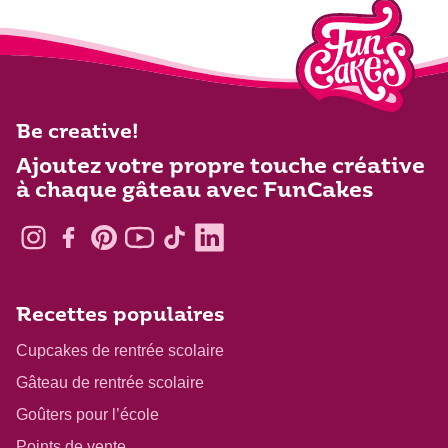
Be creative!
Ajoutez votre propre touche créative
à chaque gâteau avec FunCakes
Recettes populaires
Cupcakes de rentrée scolaire
Gâteau de rentrée scolaire
Goûters pour l’école
Points de vente