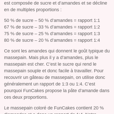
est composée de sucre et d’amandes et se décline
en de multiples proportions :
50 % de sucre – 50 % d’amandes = rapport 1:1
67 % de sucre – 33 % d’amandes = rapport 1:2
75 % de sucre – 25 % d’amandes = rapport 1:3
80 % de sucre – 20 % d’amandes = rapport 1:4
Ce sont les amandes qui donnent le goût typique du
massepain. Mais plus il y a d’amandes, plus le
massepain est cher. C’est le sucre qui rend le
massepain souple et donc facile à travailler. Pour
recouvrir un gâteau de massepain, on utilise donc
généralement un rapport de 1:3 ou 1:4. C’est
pourquoi FunCakes propose la pâte d’amande dans
ces deux proportions.
Le massepain coloré de FunCakes contient 20 %