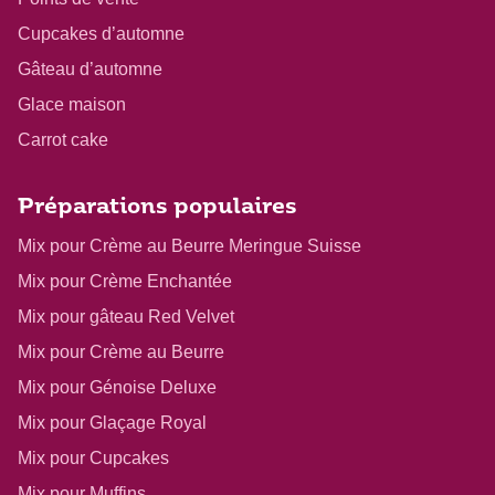
Cupcakes d’automne
Gâteau d’automne
Glace maison
Carrot cake
Préparations populaires
Mix pour Crème au Beurre Meringue Suisse
Mix pour Crème Enchantée
Mix pour gâteau Red Velvet
Mix pour Crème au Beurre
Mix pour Génoise Deluxe
Mix pour Glaçage Royal
Mix pour Cupcakes
Mix pour Muffins