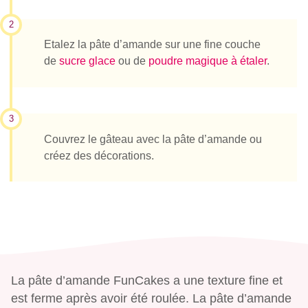
2
Etalez la pâte d’amande sur une fine couche
de
sucre glace
ou de
poudre magique à étaler
.
3
Couvrez le gâteau avec la pâte d’amande ou
créez des décorations.
La pâte d’amande FunCakes a une texture fine et
est ferme après avoir été roulée. La pâte d’amande