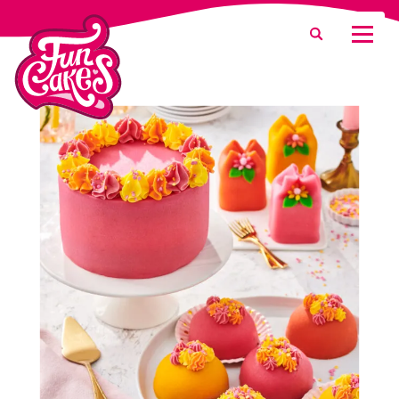
Que recherchez-vous ?
Recherche