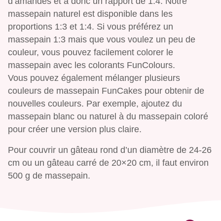
d’amandes et a donc un rapport de 1:4. Notre
massepain naturel est disponible dans les
proportions 1:3 et 1:4. Si vous préférez un
massepain 1:3 mais que vous voulez un peu de
couleur, vous pouvez facilement colorer le
massepain avec les colorants FunColours.
Vous pouvez également mélanger plusieurs
couleurs de massepain FunCakes pour obtenir de
nouvelles couleurs. Par exemple, ajoutez du
massepain blanc ou naturel à du massepain coloré
pour créer une version plus claire.
Pour couvrir un gâteau rond d’un diamètre de 24-26
cm ou un gâteau carré de 20×20 cm, il faut environ
500 g de massepain.