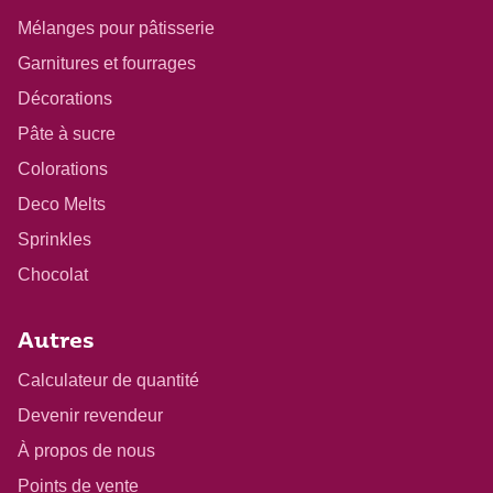
Mélanges pour pâtisserie
Garnitures et fourrages
Décorations
Pâte à sucre
Colorations
Deco Melts
Sprinkles
Chocolat
Autres
Calculateur de quantité
Devenir revendeur
À propos de nous
Points de vente