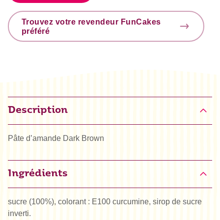
Trouvez votre revendeur FunCakes
préféré
Description
Pâte d’amande Dark Brown
Ingrédients
sucre (100%), colorant : E100 curcumine, sirop de sucre
inverti.