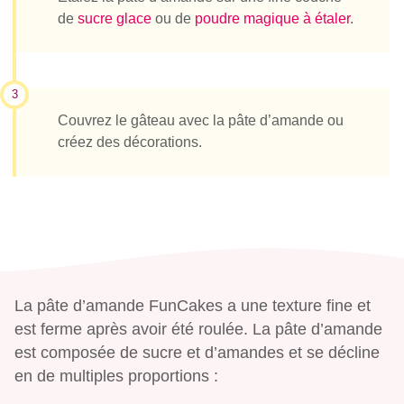
de
sucre glace
ou de
poudre magique à étaler
.
3
Couvrez le gâteau avec la pâte d’amande ou
créez des décorations.
La pâte d’amande FunCakes a une texture fine et
est ferme après avoir été roulée. La pâte d’amande
est composée de sucre et d’amandes et se décline
en de multiples proportions :