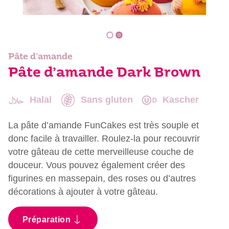
Pâte d’amande
Pâte d’amande Dark Brown
Halal
Sans gluten
Kascher
La pâte d’amande FunCakes est très souple et
donc facile à travailler. Roulez-la pour recouvrir
votre gâteau de cette merveilleuse couche de
douceur. Vous pouvez également créer des
figurines en massepain, des roses ou d’autres
décorations à ajouter à votre gâteau.
Préparation