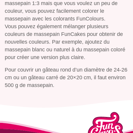
massepain 1:3 mais que vous voulez un peu de
couleur, vous pouvez facilement colorer le
massepain avec les colorants FunColours.
Vous pouvez également mélanger plusieurs
couleurs de massepain FunCakes pour obtenir de
nouvelles couleurs. Par exemple, ajoutez du
massepain blanc ou naturel à du massepain coloré
pour créer une version plus claire.
Pour couvrir un gâteau rond d’un diamètre de 24-26
cm ou un gâteau carré de 20×20 cm, il faut environ
500 g de massepain.