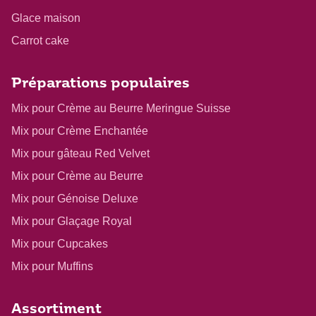
Glace maison
Carrot cake
Préparations populaires
Mix pour Crème au Beurre Meringue Suisse
Mix pour Crème Enchantée
Mix pour gâteau Red Velvet
Mix pour Crème au Beurre
Mix pour Génoise Deluxe
Mix pour Glaçage Royal
Mix pour Cupcakes
Mix pour Muffins
Assortiment