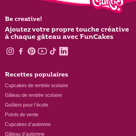
Be creative!
Ajoutez votre propre touche créative
à chaque gâteau avec FunCakes
Recettes populaires
Cupcakes de rentrée scolaire
Gâteau de rentrée scolaire
Goûters pour l’école
Points de vente
Cupcakes d’automne
Gâteau d’automne