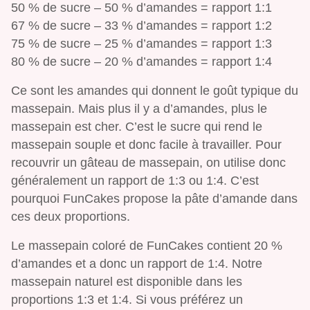
50 % de sucre – 50 % d’amandes = rapport 1:1
67 % de sucre – 33 % d’amandes = rapport 1:2
75 % de sucre – 25 % d’amandes = rapport 1:3
80 % de sucre – 20 % d’amandes = rapport 1:4
Ce sont les amandes qui donnent le goût typique du
massepain. Mais plus il y a d’amandes, plus le
massepain est cher. C’est le sucre qui rend le
massepain souple et donc facile à travailler. Pour
recouvrir un gâteau de massepain, on utilise donc
généralement un rapport de 1:3 ou 1:4. C’est
pourquoi FunCakes propose la pâte d’amande dans
ces deux proportions.
Le massepain coloré de FunCakes contient 20 %
d’amandes et a donc un rapport de 1:4. Notre
massepain naturel est disponible dans les
proportions 1:3 et 1:4. Si vous préférez un