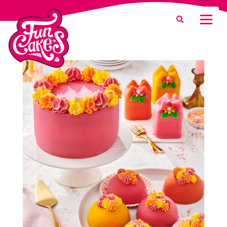
Que recherchez-vous ?
Recherche