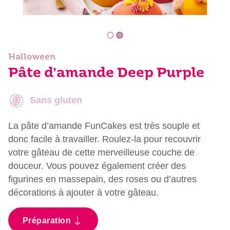
Halloween
Pâte d’amande Deep Purple
Sans gluten
La pâte d’amande FunCakes est très souple et
donc facile à travailler. Roulez-la pour recouvrir
votre gâteau de cette merveilleuse couche de
douceur. Vous pouvez également créer des
figurines en massepain, des roses ou d’autres
décorations à ajouter à votre gâteau.
Préparation