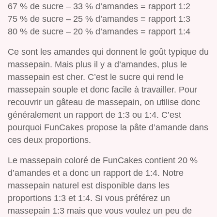
67 % de sucre – 33 % d’amandes = rapport 1:2
75 % de sucre – 25 % d’amandes = rapport 1:3
80 % de sucre – 20 % d’amandes = rapport 1:4
Ce sont les amandes qui donnent le goût typique du
massepain. Mais plus il y a d’amandes, plus le
massepain est cher. C’est le sucre qui rend le
massepain souple et donc facile à travailler. Pour
recouvrir un gâteau de massepain, on utilise donc
généralement un rapport de 1:3 ou 1:4. C’est
pourquoi FunCakes propose la pâte d’amande dans
ces deux proportions.
Le massepain coloré de FunCakes contient 20 %
d’amandes et a donc un rapport de 1:4. Notre
massepain naturel est disponible dans les
proportions 1:3 et 1:4. Si vous préférez un
massepain 1:3 mais que vous voulez un peu de