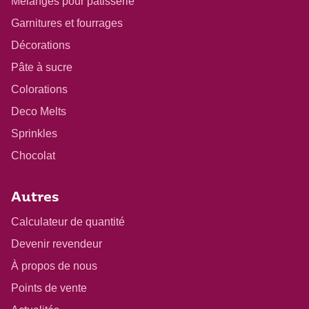
Mélanges pour pâtisserie
Garnitures et fourrages
Décorations
Pâte à sucre
Colorations
Deco Melts
Sprinkles
Chocolat
Autres
Calculateur de quantité
Devenir revendeur
À propos de nous
Points de vente