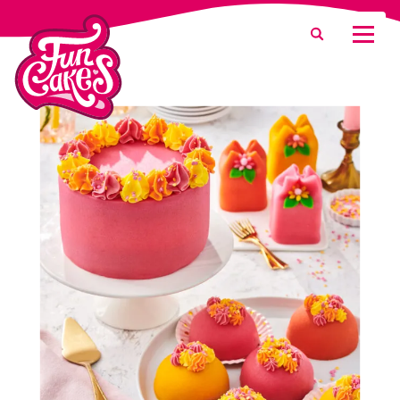
Que recherchez-vous ?
Recherche