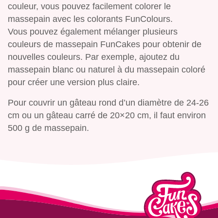
couleur, vous pouvez facilement colorer le
massepain avec les colorants FunColours.
Vous pouvez également mélanger plusieurs
couleurs de massepain FunCakes pour obtenir de
nouvelles couleurs. Par exemple, ajoutez du
massepain blanc ou naturel à du massepain coloré
pour créer une version plus claire.
Pour couvrir un gâteau rond d’un diamètre de 24-26
cm ou un gâteau carré de 20×20 cm, il faut environ
500 g de massepain.