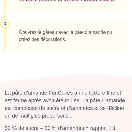
3
Couvrez le gâteau avec la pâte d’amande ou
créez des décorations.
La pâte d’amande FunCakes a une texture fine et
est ferme après avoir été roulée. La pâte d’amande
est composée de sucre et d’amandes et se décline
en de multiples proportions :
50 % de sucre – 50 % d’amandes = rapport 1:1