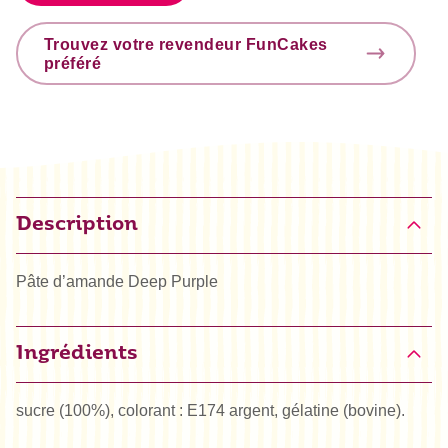
Trouvez votre revendeur FunCakes
préféré
Description
Pâte d’amande Deep Purple
Ingrédients
sucre (100%), colorant : E174 argent, gélatine (bovine).