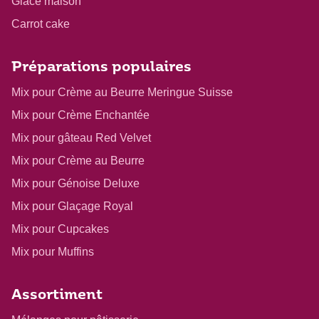
Glace maison
Carrot cake
Préparations populaires
Mix pour Crème au Beurre Meringue Suisse
Mix pour Crème Enchantée
Mix pour gâteau Red Velvet
Mix pour Crème au Beurre
Mix pour Génoise Deluxe
Mix pour Glaçage Royal
Mix pour Cupcakes
Mix pour Muffins
Assortiment