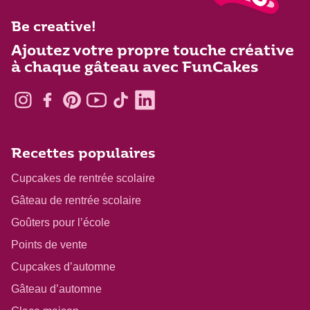
Be creative!
Ajoutez votre propre touche créative
à chaque gâteau avec FunCakes
Recettes populaires
Cupcakes de rentrée scolaire
Gâteau de rentrée scolaire
Goûters pour l’école
Points de vente
Cupcakes d’automne
Gâteau d’automne