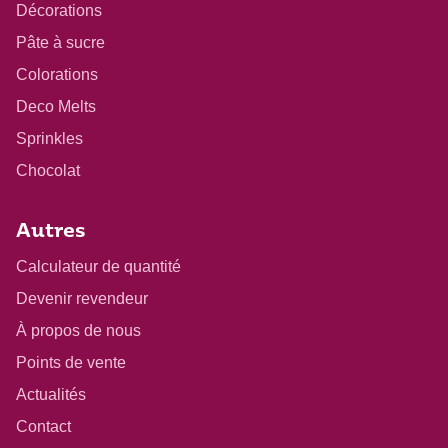
Décorations
Pâte à sucre
Colorations
Deco Melts
Sprinkles
Chocolat
Autres
Calculateur de quantité
Devenir revendeur
À propos de nous
Points de vente
Actualités
Contact