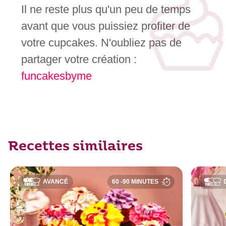
Il ne reste plus qu'un peu de temps
avant que vous puissiez profiter de
votre cupcakes. N'oubliez pas de
partager votre création :
funcakesbyme
Recettes similaires
AVANCÉ
60 -90 MINUTES