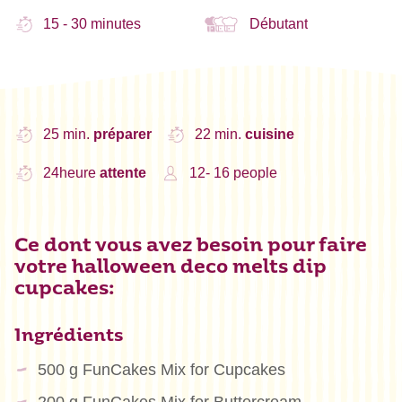
15 - 30 minutes
Débutant
25 min.
préparer
22 min.
cuisine
24heure
attente
12- 16 people
Ce dont vous avez besoin pour faire
votre halloween deco melts dip
cupcakes:
Ingrédients
500 g FunCakes Mix for Cupcakes