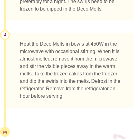
preferably for a night. The swirls need to be
frozen to be dipped in the Deco Melts.
4
Heat the Deco Melts in bowls at 450W in the
microwave with occasional stirring. When it is
almost melted, remove it from the microwave
and stir the visible pieces away in the warm
melts. Take the frozen cakes from the freezer
and dip the swirls into the melts. Defrost in the
refrigerator. Remove from the refrigerator an
hour before serving.