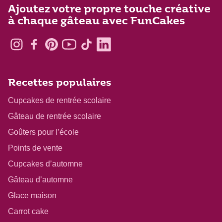
Ajoutez votre propre touche créative
à chaque gâteau avec FunCakes
Recettes populaires
Cupcakes de rentrée scolaire
Gâteau de rentrée scolaire
Goûters pour l’école
Points de vente
Cupcakes d’automne
Gâteau d’automne
Glace maison
Carrot cake