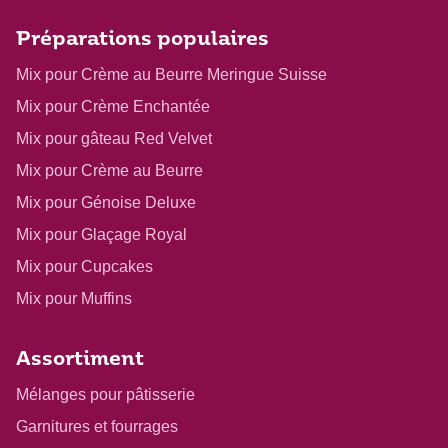
Préparations populaires
Mix pour Crème au Beurre Meringue Suisse
Mix pour Crème Enchantée
Mix pour gâteau Red Velvet
Mix pour Crème au Beurre
Mix pour Génoise Deluxe
Mix pour Glaçage Royal
Mix pour Cupcakes
Mix pour Muffins
Assortiment
Mélanges pour pâtisserie
Garnitures et fourrages