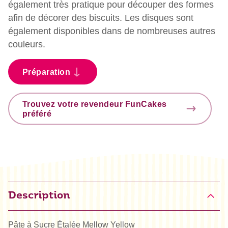
également très pratique pour découper des formes
afin de décorer des biscuits. Les disques sont
également disponibles dans de nombreuses autres
couleurs.
Préparation
Trouvez votre revendeur FunCakes
préféré
Description
Pâte à Sucre Étalée Mellow Yellow