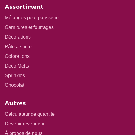
Assortiment
Mélanges pour pâtisserie
Garnitures et fourrages
Décorations
Pâte à sucre
Colorations
Deco Melts
Sprinkles
Chocolat
Autres
Calculateur de quantité
Devenir revendeur
À propos de nous