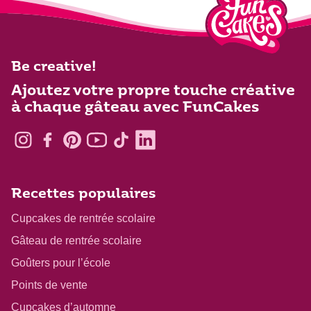
Be creative!
Ajoutez votre propre touche créative
à chaque gâteau avec FunCakes
Recettes populaires
Cupcakes de rentrée scolaire
Gâteau de rentrée scolaire
Goûters pour l’école
Points de vente
Cupcakes d’automne