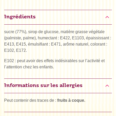
Ingrédients
sucre (77%), sirop de glucose, matière grasse végétale
(palmiste, palme), humectant : E422, E1103, épaississant :
E413, E415, émulsifiant : E471, arôme naturel, colorant :
E102, E172.
E102 : peut avoir des effets indésirables sur l’activité et
l’attention chez les enfants.
Informations sur les allergies
Peut contenir des traces de :
fruits à coque.