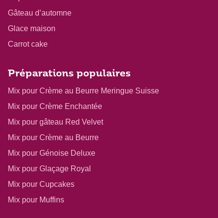
Gâteau d’automne
Glace maison
Carrot cake
Préparations populaires
Mix pour Crème au Beurre Meringue Suisse
Mix pour Crème Enchantée
Mix pour gâteau Red Velvet
Mix pour Crème au Beurre
Mix pour Génoise Deluxe
Mix pour Glaçage Royal
Mix pour Cupcakes
Mix pour Muffins