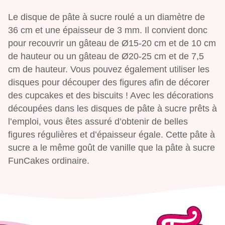
Le disque de pâte à sucre roulé a un diamètre de
36 cm et une épaisseur de 3 mm. Il convient donc
pour recouvrir un gâteau de Ø15-20 cm et de 10 cm
de hauteur ou un gâteau de Ø20-25 cm et de 7,5
cm de hauteur. Vous pouvez également utiliser les
disques pour découper des figures afin de décorer
des cupcakes et des biscuits ! Avec les décorations
découpées dans les disques de pâte à sucre prêts à
l’emploi, vous êtes assuré d’obtenir de belles
figures régulières et d’épaisseur égale. Cette pâte à
sucre a le même goût de vanille que la pâte à sucre
FunCakes ordinaire.