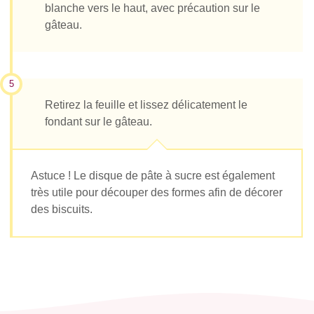
blanche vers le haut, avec précaution sur le
gâteau.
5
Retirez la feuille et lissez délicatement le
fondant sur le gâteau.
Astuce ! Le disque de pâte à sucre est également
très utile pour découper des formes afin de décorer
des biscuits.