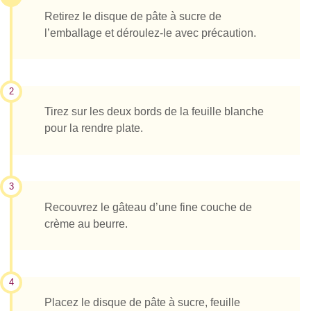
Retirez le disque de pâte à sucre de
l’emballage et déroulez-le avec précaution.
2
Tirez sur les deux bords de la feuille blanche
pour la rendre plate.
3
Recouvrez le gâteau d’une fine couche de
crème au beurre.
4
Placez le disque de pâte à sucre, feuille