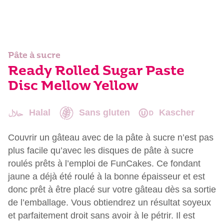
Pâte à sucre
Ready Rolled Sugar Paste
Disc Mellow Yellow
Halal
Sans gluten
Kascher
Couvrir un gâteau avec de la pâte à sucre n’est pas
plus facile qu’avec les disques de pâte à sucre
roulés prêts à l’emploi de FunCakes. Ce fondant
jaune a déjà été roulé à la bonne épaisseur et est
donc prêt à être placé sur votre gâteau dès sa sortie
de l’emballage. Vous obtiendrez un résultat soyeux
et parfaitement droit sans avoir à le pétrir. Il est