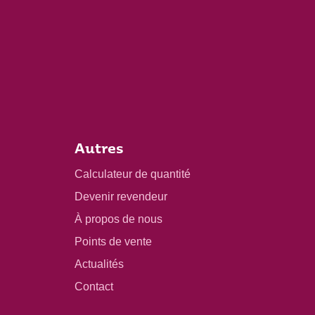
Autres
Calculateur de quantité
Devenir revendeur
À propos de nous
Points de vente
Actualités
Contact