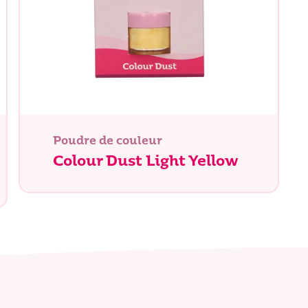
Poudre de couleur
Colour Dust Light Yellow