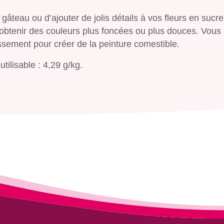
 gâteau ou d’ajouter de jolis détails à vos fleurs en sucre
obtenir des couleurs plus foncées ou plus douces. Vous
ssement pour créer de la peinture comestible.
tilisable : 4,29 g/kg.