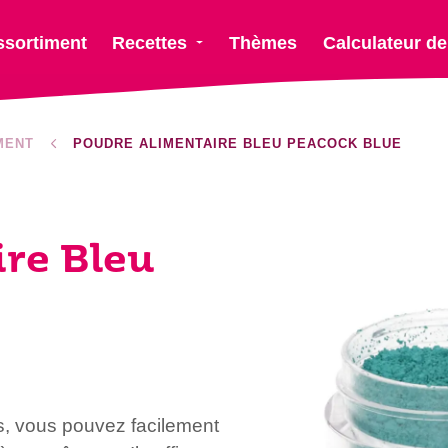
ssortiment
Recettes
Thèmes
Calculateur de
MENT
POUDRE ALIMENTAIRE BLEU PEACOCK BLUE
re Bleu
, vous pouvez facilement