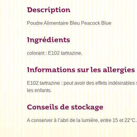
Description
Poudre Alimentaire Bleu Peacock Blue
Ingrédients
colorant : E102 tartrazine.
Informations sur les allergies
E102 tartrazine : peut avoir des effets indésirables su
les enfants.
Conseils de stockage
A conserver à l’abri de la lumière, entre 15 et 22°C.