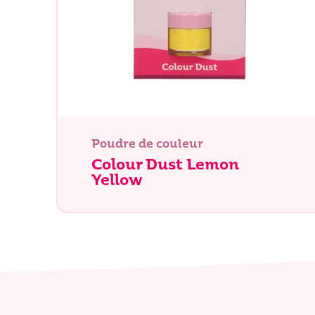
Poudre de couleur
Colour Dust Lemon
Yellow