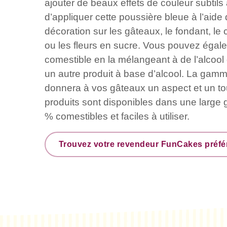
ajouter de beaux effets de couleur subtils à
d’appliquer cette poussière bleue à l’aide
décoration sur les gâteaux, le fondant, le 
ou les fleurs en sucre. Vous pouvez égal
comestible en la mélangeant à de l’alcool
un autre produit à base d’alcool. La ga
donnera à vos gâteaux un aspect et un to
produits sont disponibles dans une large
% comestibles et faciles à utiliser.
Trouvez votre revendeur FunCakes préfé