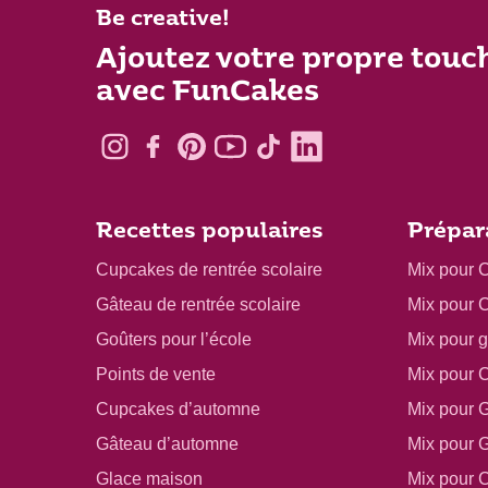
Be creative!
Ajoutez votre propre touc
avec FunCakes
Recettes populaires
Prépar
Cupcakes de rentrée scolaire
Mix pour 
Gâteau de rentrée scolaire
Mix pour 
Goûters pour l’école
Mix pour 
Points de vente
Mix pour 
Cupcakes d’automne
Mix pour 
Gâteau d’automne
Mix pour 
Glace maison
Mix pour 