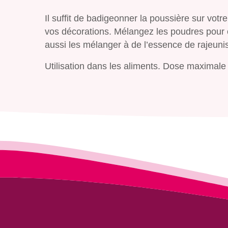
Il suffit de badigeonner la poussière sur votre
vos décorations. Mélangez les poudres pour 
aussi les mélanger à de l’essence de rajeuni
Utilisation dans les aliments. Dose maximale u