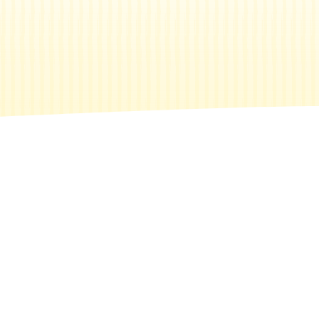
Recherche