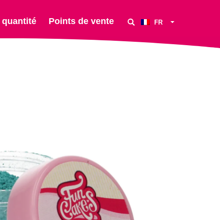
 quantité
Points de vente
FR