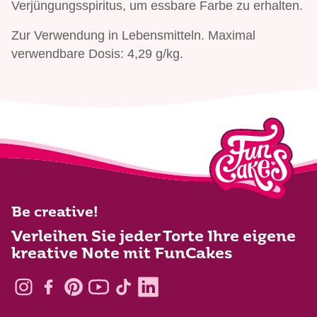
Verjüngungsspiritus, um essbare Farbe zu erhalten.
Zur Verwendung in Lebensmitteln. Maximal
verwendbare Dosis: 4,29 g/kg.
Be creative!
Verleihen Sie jeder Torte Ihre eigene
kreative Note mit FunCakes