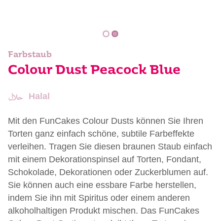
Farbstaub
Colour Dust Peacock Blue
Halal
Mit den FunCakes Colour Dusts können Sie Ihren
Torten ganz einfach schöne, subtile Farbeffekte
verleihen. Tragen Sie diesen braunen Staub einfach
mit einem Dekorationspinsel auf Torten, Fondant,
Schokolade, Dekorationen oder Zuckerblumen auf.
Sie können auch eine essbare Farbe herstellen,
indem Sie ihn mit Spiritus oder einem anderen
alkoholhaltigen Produkt mischen. Das FunCakes