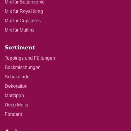
Mix für Buttercreme
Mix für Royal Icing
Mix für Cupcakes
Mix für Muffins
Sortiment
Toppings und Füllungen
Backmischungen
Schokolade
Dekoration
Marzipan
Deco Melts
Fondant