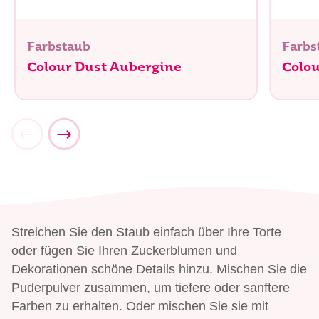
Farbstaub
Farbs
Colour Dust Aubergine
Colou
Streichen Sie den Staub einfach über Ihre Torte
oder fügen Sie Ihren Zuckerblumen und
Dekorationen schöne Details hinzu. Mischen Sie die
Puderpulver zusammen, um tiefere oder sanftere
Farben zu erhalten. Oder mischen Sie sie mit