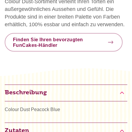
Colour Dust-Sortiment verleiht Ihren Torten ein
außergewöhnliches Aussehen und Gefühl. Die
Produkte sind in einer breiten Palette von Farben
erhältlich, 100% essbar und einfach zu verwenden.
Finden Sie Ihren bevorzugten
FunCakes-Händler
Beschreibung
Colour Dust Peacock Blue
Zutaten