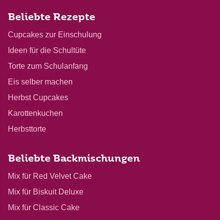
Beliebte Rezepte
Cupcakes zur Einschulung
Ideen für die Schultüte
Torte zum Schulanfang
Eis selber machen
Herbst Cupcakes
Karottenkuchen
Herbsttorte
Beliebte Backmischungen
Mix für Red Velvet Cake
Mix für Biskuit Deluxe
Mix für Classic Cake