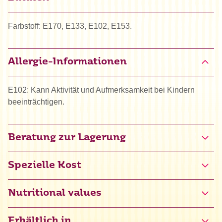
Farbstoff: E170, E133, E102, E153.
Allergie-Informationen
E102: Kann Aktivität und Aufmerksamkeit bei Kindern
beeinträchtigen.
Beratung zur Lagerung
Spezielle Kost
Halal
Nutritional values
Erhältlich in