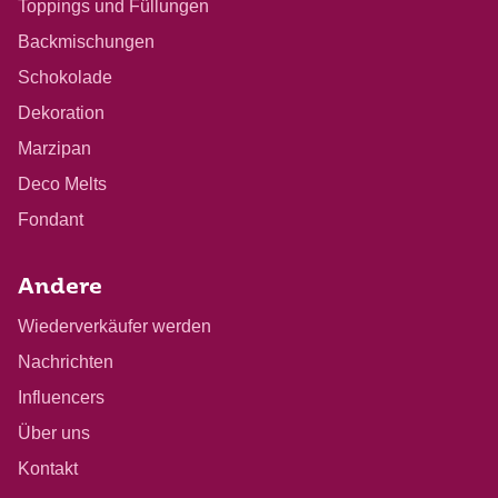
Toppings und Füllungen
Backmischungen
Schokolade
Dekoration
Marzipan
Deco Melts
Fondant
Andere
Wiederverkäufer werden
Nachrichten
Influencers
Über uns
Kontakt