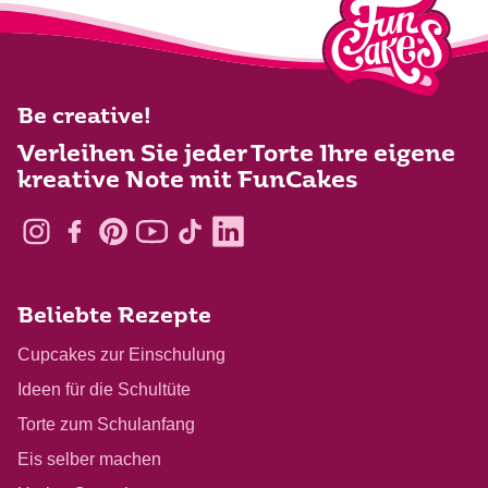
Be creative!
Verleihen Sie jeder Torte Ihre eigene
kreative Note mit FunCakes
Beliebte Rezepte
Cupcakes zur Einschulung
Ideen für die Schultüte
Torte zum Schulanfang
Eis selber machen