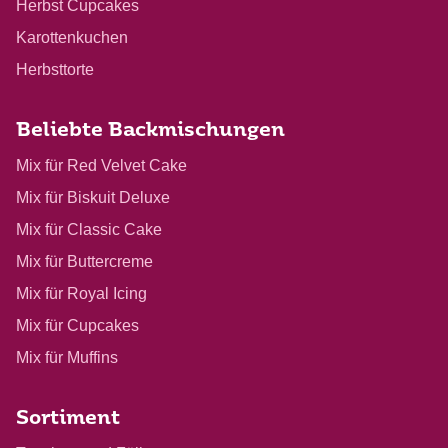
Herbst Cupcakes
Karottenkuchen
Herbsttorte
Beliebte Backmischungen
Mix für Red Velvet Cake
Mix für Biskuit Deluxe
Mix für Classic Cake
Mix für Buttercreme
Mix für Royal Icing
Mix für Cupcakes
Mix für Muffins
Sortiment