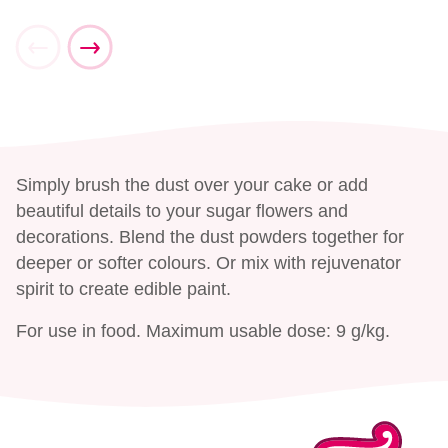
Simply brush the dust over your cake or add
beautiful details to your sugar flowers and
decorations. Blend the dust powders together for
deeper or softer colours. Or mix with rejuvenator
spirit to create edible paint.
For use in food. Maximum usable dose: 9 g/kg.