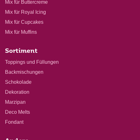
Mix für Buttercreme
Mix für Royal Icing
Mix für Cupcakes
Mix für Muffins
Sortiment
Toppings und Füllungen
Backmischungen
Schokolade
Dekoration
Marzipan
Deco Melts
Fondant