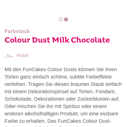
Farbstaub
Colour Dust Milk Chocolate
Halal
Mit den FunCakes Colour Dusts können Sie Ihren
Torten ganz einfach schöne, subtile Farbeffekte
verleihen. Tragen Sie diesen braunen Staub einfach
mit einem Dekorationspinsel auf Torten, Fondant,
Schokolade, Dekorationen oder Zuckerblumen auf.
Oder mischen Sie ihn mit Spiritus oder einem
anderen alkoholhaltigen Produkt, um eine essbare
Farbe zu erhalten. Das FunCakes Colour Dust-