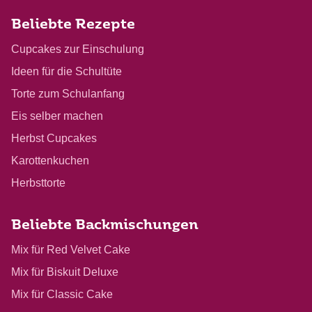
Beliebte Rezepte
Cupcakes zur Einschulung
Ideen für die Schultüte
Torte zum Schulanfang
Eis selber machen
Herbst Cupcakes
Karottenkuchen
Herbsttorte
Beliebte Backmischungen
Mix für Red Velvet Cake
Mix für Biskuit Deluxe
Mix für Classic Cake