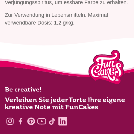
Verjüngungsspiritus, um essbare Farbe zu erhalten.
Zur Verwendung in Lebensmitteln. Maximal
verwendbare Dosis: 1,2 g/kg.
Be creative!
Verleihen Sie jeder Torte Ihre eigene
kreative Note mit FunCakes