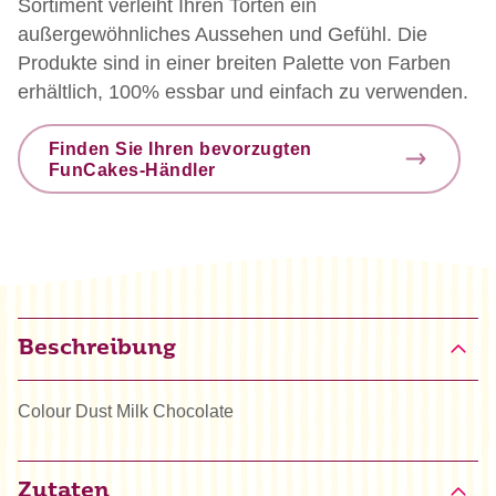
Sortiment verleiht Ihren Torten ein
außergewöhnliches Aussehen und Gefühl. Die
Produkte sind in einer breiten Palette von Farben
erhältlich, 100% essbar und einfach zu verwenden.
Finden Sie Ihren bevorzugten
FunCakes-Händler
Beschreibung
Colour Dust Milk Chocolate
Zutaten