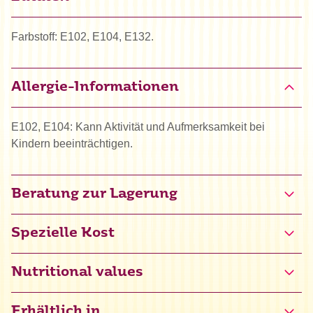
Farbstoff: E102, E104, E132.
Allergie-Informationen
E102, E104: Kann Aktivität und Aufmerksamkeit bei
Kindern beeinträchtigen.
Beratung zur Lagerung
Spezielle Kost
Halal
Nutritional values
Erhältlich in