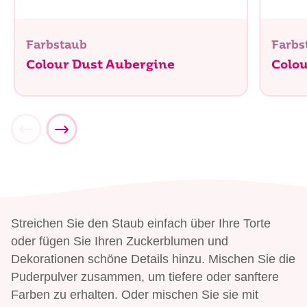
Farbstaub
Farbs
Colour Dust Aubergine
Colou
Streichen Sie den Staub einfach über Ihre Torte
oder fügen Sie Ihren Zuckerblumen und
Dekorationen schöne Details hinzu. Mischen Sie die
Puderpulver zusammen, um tiefere oder sanftere
Farben zu erhalten. Oder mischen Sie sie mit