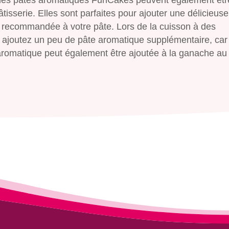
tisserie. Elles sont parfaites pour ajouter une délicieus
 recommandée à votre pâte. Lors de la cuisson à des
 ajoutez un peu de pâte aromatique supplémentaire, car
te aromatique peut également être ajoutée à la ganache au