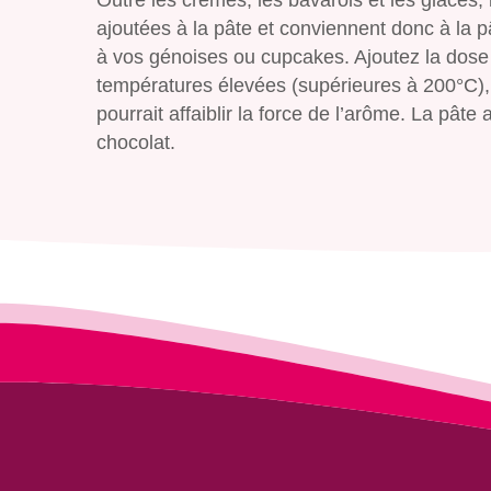
ajoutées à la pâte et conviennent donc à la pâ
à vos génoises ou cupcakes. Ajoutez la dose
températures élevées (supérieures à 200°C),
pourrait affaiblir la force de l’arôme. La pâ
chocolat.