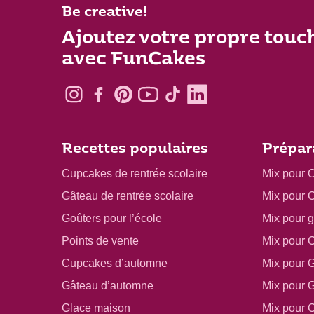
Be creative!
Ajoutez votre propre touc
avec FunCakes
Recettes populaires
Prépar
Cupcakes de rentrée scolaire
Mix pour 
Gâteau de rentrée scolaire
Mix pour 
Goûters pour l’école
Mix pour 
Points de vente
Mix pour 
Cupcakes d’automne
Mix pour 
Gâteau d’automne
Mix pour 
Glace maison
Mix pour 