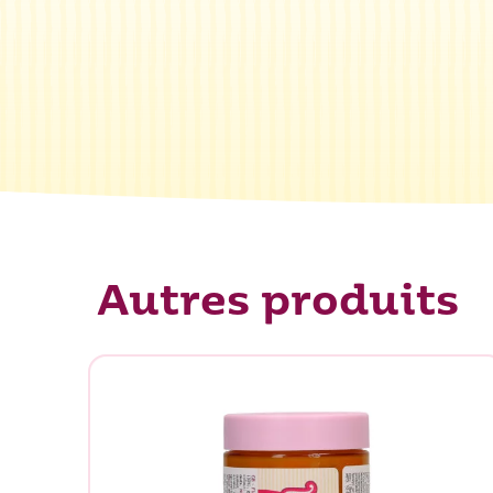
Autres produits