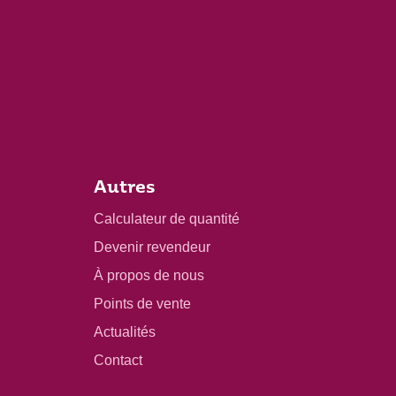
Autres
Calculateur de quantité
Devenir revendeur
À propos de nous
Points de vente
Actualités
Contact