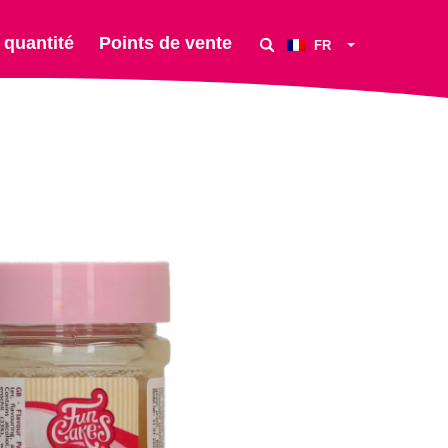
 quantité
Points de vente
FR