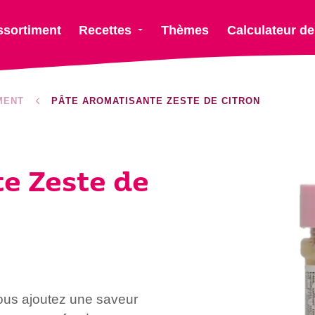
ssortiment
Recettes
Thèmes
Calculateur de
MENT
PÂTE AROMATISANTE ZESTE DE CITRON
e Zeste de
ous ajoutez une saveur