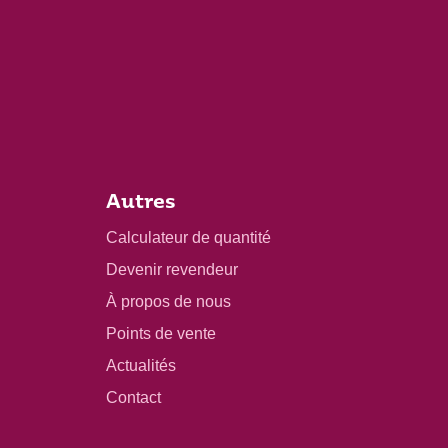
Autres
Calculateur de quantité
Devenir revendeur
À propos de nous
Points de vente
Actualités
Contact