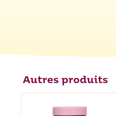
Autres produits