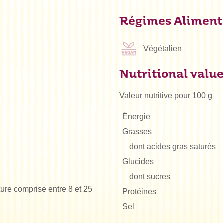
Régimes Aliment
Végétalien
Nutritional valu
Valeur nutritive pour 100 g
Énergie
Grasses
dont acides gras saturés
Glucides
dont sucres
ure comprise entre 8 et 25
Protéines
Sel