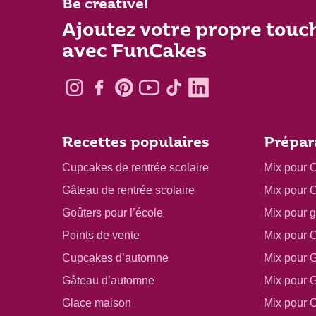
Be creative!
Ajoutez votre propre touc
avec FunCakes
Recettes populaires
Prépar
Cupcakes de rentrée scolaire
Mix pour 
Gâteau de rentrée scolaire
Mix pour 
Goûters pour l’école
Mix pour 
Points de vente
Mix pour 
Cupcakes d’automne
Mix pour 
Gâteau d’automne
Mix pour 
Glace maison
Mix pour 