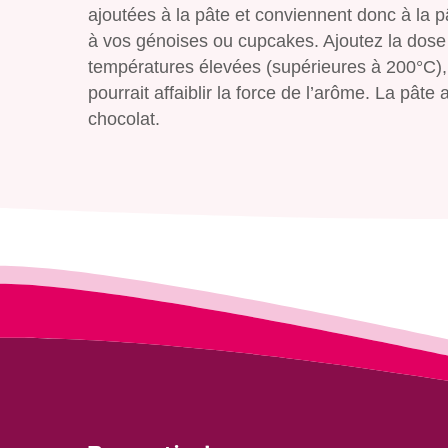
ajoutées à la pâte et conviennent donc à la pâ
à vos génoises ou cupcakes. Ajoutez la dose
températures élevées (supérieures à 200°C),
pourrait affaiblir la force de l’arôme. La pâ
chocolat.