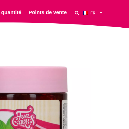
 quantité
Points de vente
FR