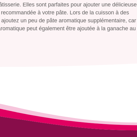
tisserie. Elles sont parfaites pour ajouter une délicieus
 recommandée à votre pâte. Lors de la cuisson à des
 ajoutez un peu de pâte aromatique supplémentaire, car
te aromatique peut également être ajoutée à la ganache au