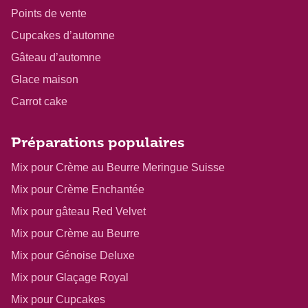
Points de vente
Cupcakes d’automne
Gâteau d’automne
Glace maison
Carrot cake
Préparations populaires
Mix pour Crème au Beurre Meringue Suisse
Mix pour Crème Enchantée
Mix pour gâteau Red Velvet
Mix pour Crème au Beurre
Mix pour Génoise Deluxe
Mix pour Glaçage Royal
Mix pour Cupcakes