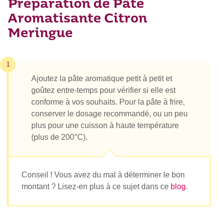
Préparation de Pâte
Aromatisante Citron
Meringue
1
Ajoutez la pâte aromatique petit à petit et
goûtez entre-temps pour vérifier si elle est
conforme à vos souhaits. Pour la pâte à frire,
conserver le dosage recommandé, ou un peu
plus pour une cuisson à haute température
(plus de 200°C).
Conseil ! Vous avez du mal à déterminer le bon
montant ? Lisez-en plus à ce sujet dans ce
blog
.