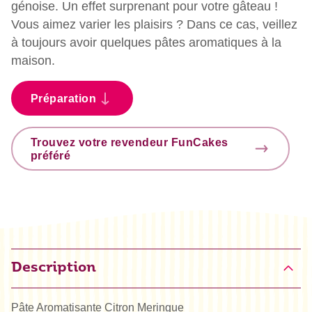
génoise. Un effet surprenant pour votre gâteau !
Vous aimez varier les plaisirs ? Dans ce cas, veillez
à toujours avoir quelques pâtes aromatiques à la
maison.
Préparation
Trouvez votre revendeur FunCakes
préféré
Description
Pâte Aromatisante Citron Meringue