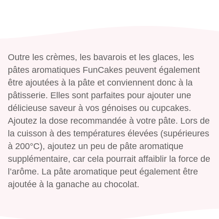
Outre les crèmes, les bavarois et les glaces, les
pâtes aromatiques FunCakes peuvent également
être ajoutées à la pâte et conviennent donc à la
pâtisserie. Elles sont parfaites pour ajouter une
délicieuse saveur à vos génoises ou cupcakes.
Ajoutez la dose recommandée à votre pâte. Lors de
la cuisson à des températures élevées (supérieures
à 200°C), ajoutez un peu de pâte aromatique
supplémentaire, car cela pourrait affaiblir la force de
l’arôme. La pâte aromatique peut également être
ajoutée à la ganache au chocolat.