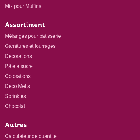
Mix pour Muffins
Assortiment
Mélanges pour pâtisserie
Garnitures et fourrages
Décorations
Pâte à sucre
Colorations
Deco Melts
Sprinkles
Chocolat
Autres
Calculateur de quantité