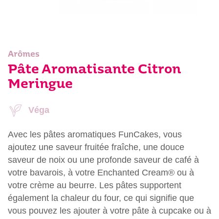
Arômes
Pâte Aromatisante Citron
Meringue
Véga
Avec les pâtes aromatiques FunCakes, vous
ajoutez une saveur fruitée fraîche, une douce
saveur de noix ou une profonde saveur de café à
votre bavarois, à votre Enchanted Cream® ou à
votre crème au beurre. Les pâtes supportent
également la chaleur du four, ce qui signifie que
vous pouvez les ajouter à votre pâte à cupcake ou à