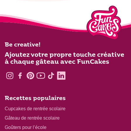
Be creative!
Ajoutez votre propre touche créative
à chaque gâteau avec FunCakes
Recettes populaires
Cupcakes de rentrée scolaire
Gâteau de rentrée scolaire
Goûters pour l’école