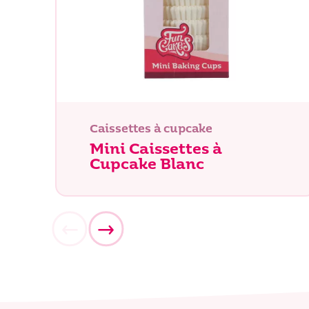
Caissettes à cupcake
Mini Caissettes à
Cupcake Blanc