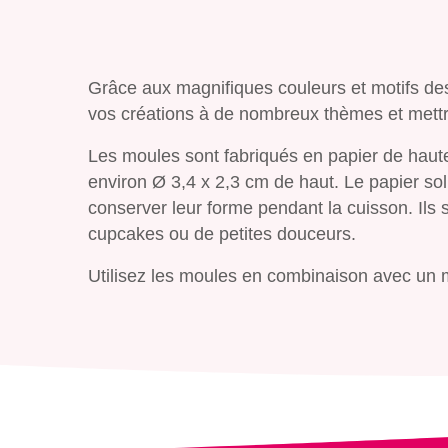
Que rec
Grâce aux magnifiques couleurs et motifs d
vos créations à de nombreux thèmes et mettr
Les moules sont fabriqués en papier de haute 
environ Ø 3,4 x 2,3 cm de haut. Le papier so
conserver leur forme pendant la cuisson. Ils s
cupcakes ou de petites douceurs.
Utilisez les moules en combinaison avec un m