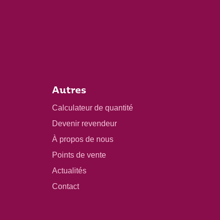
Autres
Calculateur de quantité
Devenir revendeur
À propos de nous
Points de vente
Actualités
Contact