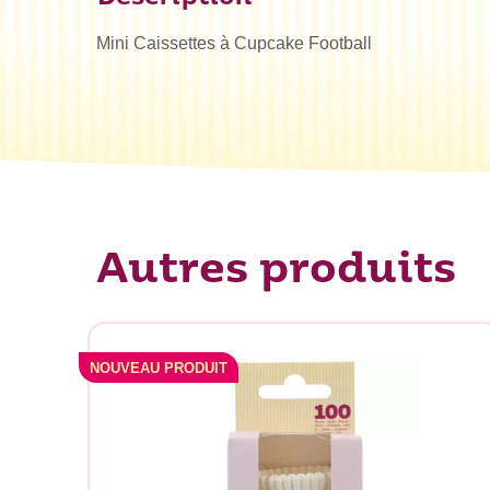
Mini Caissettes à Cupcake Football
Autres produits
NOUVEAU PRODUIT