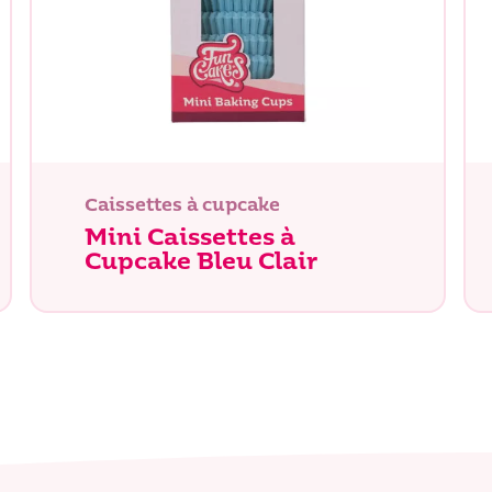
Caissettes à cupcake
Mini Caissettes à
Cupcake Bleu Clair