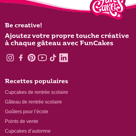
Be creative!
Ajoutez votre propre touche créative
à chaque gâteau avec FunCakes
Recettes populaires
Cupcakes de rentrée scolaire
Gâteau de rentrée scolaire
Goûters pour l’école
Points de vente
Cupcakes d’automne