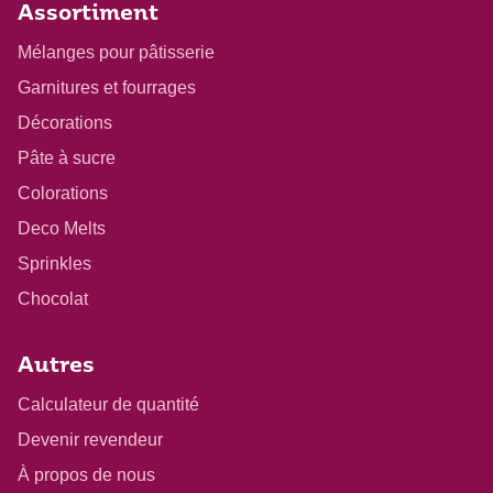
Assortiment
Mélanges pour pâtisserie
Garnitures et fourrages
Décorations
Pâte à sucre
Colorations
Deco Melts
Sprinkles
Chocolat
Autres
Calculateur de quantité
Devenir revendeur
À propos de nous