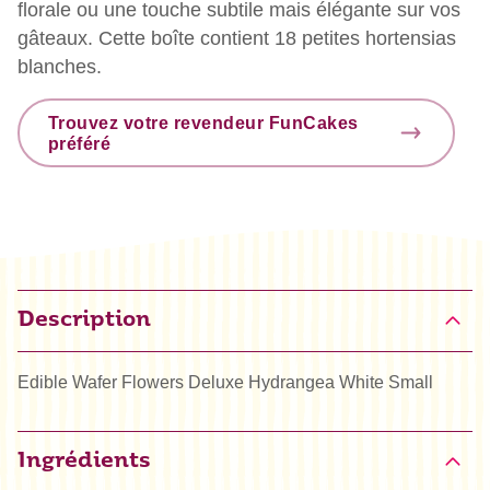
florale ou une touche subtile mais élégante sur vos
gâteaux. Cette boîte contient 18 petites hortensias
blanches.
Trouvez votre revendeur FunCakes
préféré
Description
Edible Wafer Flowers Deluxe Hydrangea White Small
Ingrédients