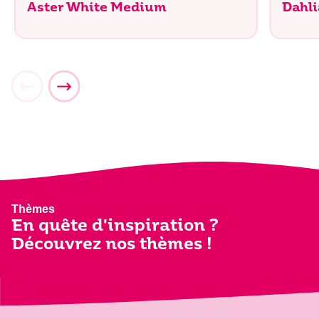
Aster White Medium
Dahli
Thèmes
En quête d'inspiration ?
Découvrez nos thèmes !