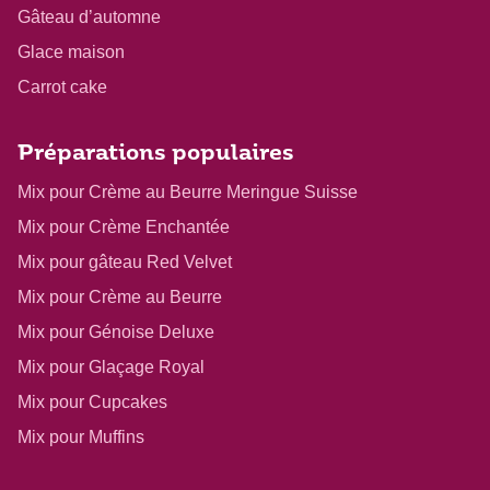
Gâteau d’automne
Glace maison
Carrot cake
Préparations populaires
Mix pour Crème au Beurre Meringue Suisse
Mix pour Crème Enchantée
Mix pour gâteau Red Velvet
Mix pour Crème au Beurre
Mix pour Génoise Deluxe
Mix pour Glaçage Royal
Mix pour Cupcakes
Mix pour Muffins