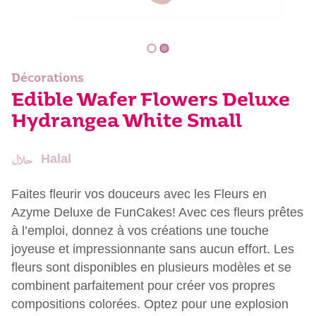
Décorations
Edible Wafer Flowers Deluxe
Hydrangea White Small
Halal
Faites fleurir vos douceurs avec les Fleurs en
Azyme Deluxe de FunCakes! Avec ces fleurs prêtes
à l’emploi, donnez à vos créations une touche
joyeuse et impressionnante sans aucun effort. Les
fleurs sont disponibles en plusieurs modèles et se
combinent parfaitement pour créer vos propres
compositions colorées. Optez pour une explosion