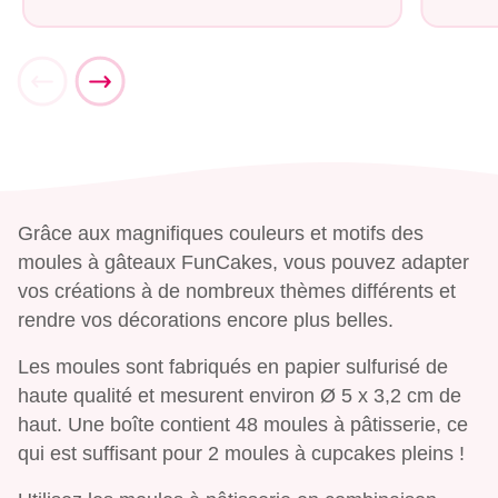
Grâce aux magnifiques couleurs et motifs des
moules à gâteaux FunCakes, vous pouvez adapter
vos créations à de nombreux thèmes différents et
rendre vos décorations encore plus belles.
Les moules sont fabriqués en papier sulfurisé de
haute qualité et mesurent environ Ø 5 x 3,2 cm de
haut. Une boîte contient 48 moules à pâtisserie, ce
qui est suffisant pour 2 moules à cupcakes pleins !