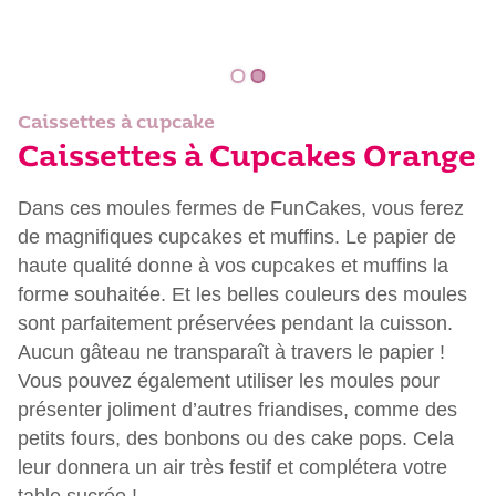
Caissettes à cupcake
Caissettes à Cupcakes Orange
Dans ces moules fermes de FunCakes, vous ferez
de magnifiques cupcakes et muffins. Le papier de
haute qualité donne à vos cupcakes et muffins la
forme souhaitée. Et les belles couleurs des moules
sont parfaitement préservées pendant la cuisson.
Aucun gâteau ne transparaît à travers le papier !
Vous pouvez également utiliser les moules pour
présenter joliment d’autres friandises, comme des
petits fours, des bonbons ou des cake pops. Cela
leur donnera un air très festif et complétera votre
table sucrée !