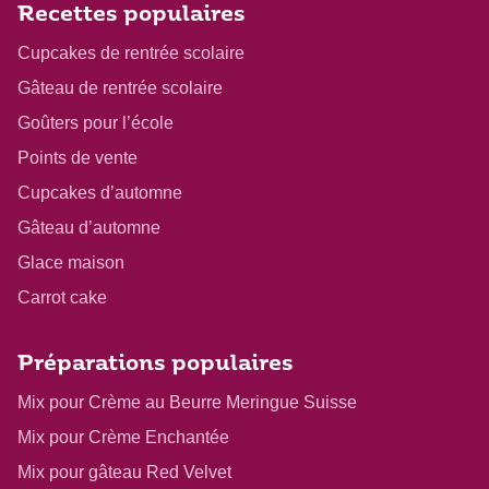
Recettes populaires
Cupcakes de rentrée scolaire
Gâteau de rentrée scolaire
Goûters pour l’école
Points de vente
Cupcakes d’automne
Gâteau d’automne
Glace maison
Carrot cake
Préparations populaires
Mix pour Crème au Beurre Meringue Suisse
Mix pour Crème Enchantée
Mix pour gâteau Red Velvet