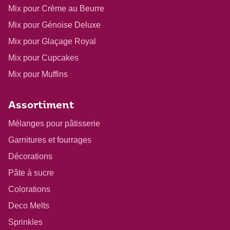
Mix pour Crème au Beurre
Mix pour Génoise Deluxe
Mix pour Glaçage Royal
Mix pour Cupcakes
Mix pour Muffins
Assortiment
Mélanges pour pâtisserie
Garnitures et fourrages
Décorations
Pâte à sucre
Colorations
Deco Melts
Sprinkles