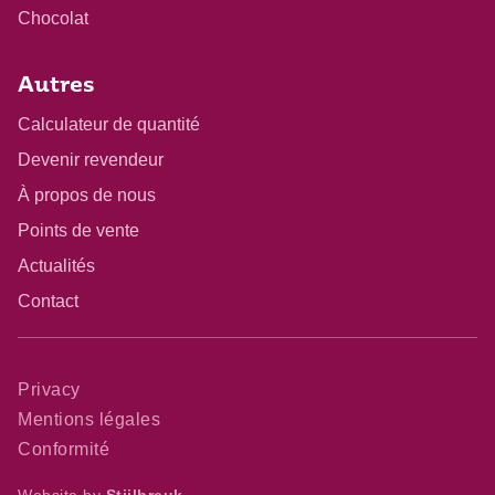
Chocolat
Autres
Calculateur de quantité
Devenir revendeur
À propos de nous
Points de vente
Actualités
Contact
Privacy
Mentions légales
Conformité