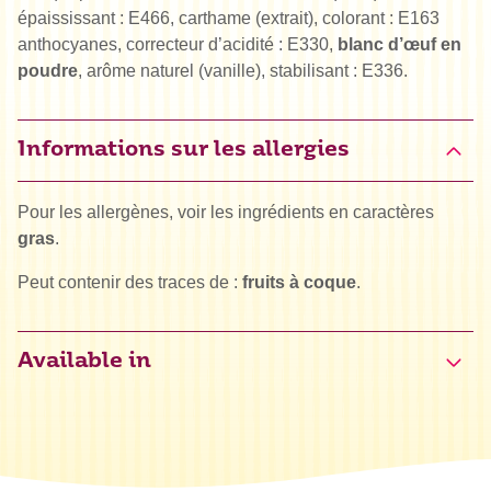
épaississant : E466, carthame (extrait), colorant : E163
anthocyanes, correcteur d’acidité : E330,
blanc d’œuf en
poudre
, arôme naturel (vanille), stabilisant : E336.
Informations sur les allergies
Pour les allergènes, voir les ingrédients en caractères
gras
.
Peut contenir des traces de :
fruits à coque
.
Available in