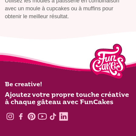
Utilisez les moules à pâtisserie en combinaison
avec un moule à cupcakes ou à muffins pour
obtenir le meilleur résultat.
Be creative!
Ajoutez votre propre touche créative
à chaque gâteau avec FunCakes