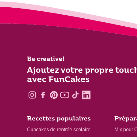
Be creative!
Ajoutez votre propre touc
avec FunCakes
Recettes populaires
Prépar
Cupcakes de rentrée scolaire
Mix pour 