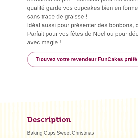
qualité garde vos cupcakes bien en forme
sans trace de graisse !
Idéal aussi pour présenter des bonbons, c
Parfait pour vos fêtes de Noël ou pour déc
avec magie !
Trouvez votre revendeur FunCakes préfé
Description
Baking Cups Sweet Christmas