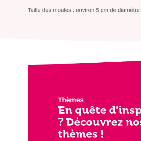
Taille des moules : environ 5 cm de diamètre
Thèmes
En quête d'ins
? Découvrez no
thèmes !