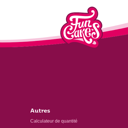
Autres
Calculateur de quantité