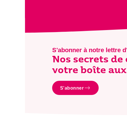
S'abonner à notre lettre d
Nos secrets de
votre boîte aux 
S'abonner