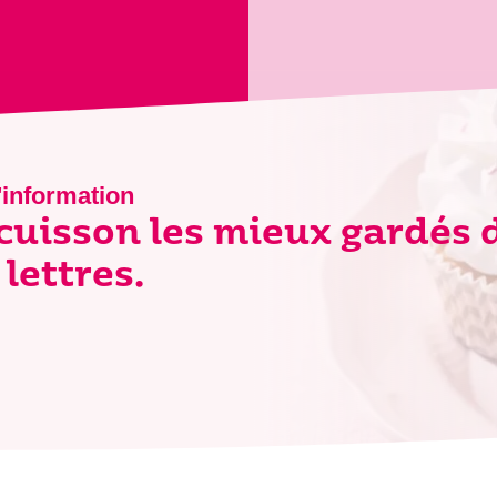
'information
 cuisson les mieux gardés 
lettres.