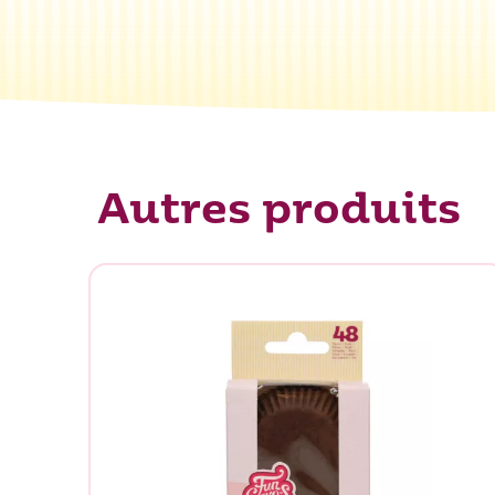
Autres produits