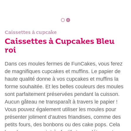
Caissettes à cupcake
Caissettes à Cupcakes Bleu
roi
Dans ces moules fermes de FunCakes, vous ferez
de magnifiques cupcakes et muffins. Le papier de
haute qualité donne à vos cupcakes et muffins la
forme souhaitée. Et les belles couleurs des moules
sont parfaitement préservées pendant la cuisson.
Aucun gâteau ne transparaît à travers le papier !
Vous pouvez également utiliser les moules pour
présenter joliment d’autres friandises, comme des
petits fours, des bonbons ou des cake pops. Cela