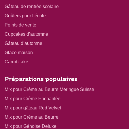
Gâteau de rentrée scolaire
Goûters pour l’école
Points de vente
Cupcakes d’automne
Gâteau d’automne
Glace maison
Carrot cake
Préparations populaires
Mix pour Crème au Beurre Meringue Suisse
Mix pour Crème Enchantée
Mix pour gâteau Red Velvet
Mix pour Crème au Beurre
Mix pour Génoise Deluxe