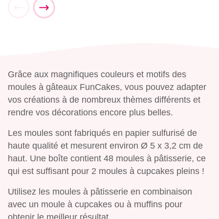
Grâce aux magnifiques couleurs et motifs des
moules à gâteaux FunCakes, vous pouvez adapter
vos créations à de nombreux thèmes différents et
rendre vos décorations encore plus belles.
Les moules sont fabriqués en papier sulfurisé de
haute qualité et mesurent environ Ø 5 x 3,2 cm de
haut. Une boîte contient 48 moules à pâtisserie, ce
qui est suffisant pour 2 moules à cupcakes pleins !
Utilisez les moules à pâtisserie en combinaison
avec un moule à cupcakes ou à muffins pour
obtenir le meilleur résultat.