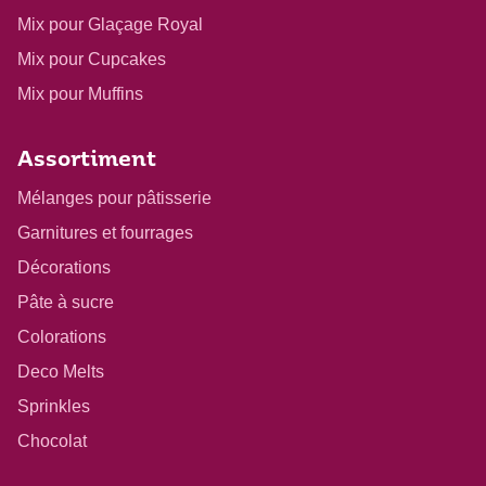
Mix pour Glaçage Royal
Mix pour Cupcakes
Mix pour Muffins
Assortiment
Mélanges pour pâtisserie
Garnitures et fourrages
Décorations
Pâte à sucre
Colorations
Deco Melts
Sprinkles
Chocolat