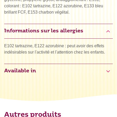
colorant : E102 tartrazine, E122 azorubine, E133 bleu
brillant FCF, E153 charbon végétal.
Informations sur les allergies
E102 tartrazine, E122 azorubine : peut avoir des effets
indésirables sur l'activité et l'attention chez les enfants.
Available in
Autres produits