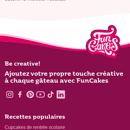
Be creative!
Ajoutez votre propre touche créative
à chaque gâteau avec FunCakes
Recettes populaires
Cupcakes de rentrée scolaire