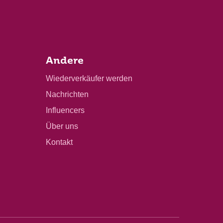
Andere
Wiederverkäufer werden
Nachrichten
Influencers
Über uns
Kontakt