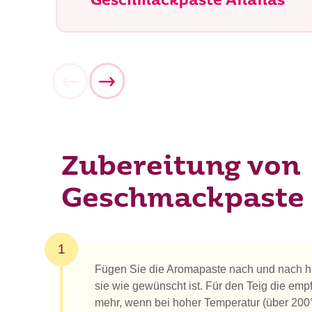
Geschmackpaste Ananas
Zubereitung von
Geschmackpaste 
1
Fügen Sie die Aromapaste nach und nach h
sie wie gewünscht ist. Für den Teig die em
mehr, wenn bei hoher Temperatur (über 200