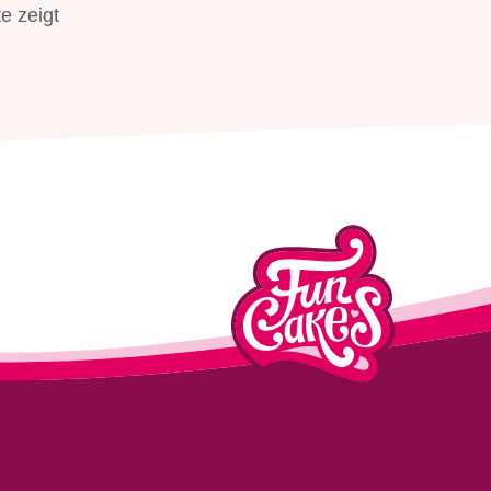
e zeigt