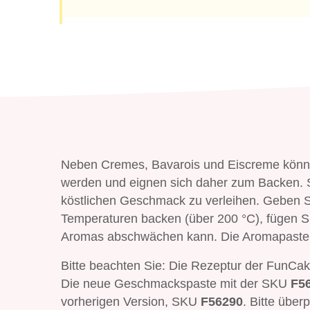
Neben Cremes, Bavarois und Eiscreme könn
werden und eignen sich daher zum Backen. S
köstlichen Geschmack zu verleihen. Geben S
Temperaturen backen (über 200 °C), fügen Si
Aromas abschwächen kann. Die Aromapaste 
Bitte beachten Sie: Die Rezeptur der FunCak
Die neue Geschmackspaste mit der SKU
F5
vorherigen Version, SKU
F56290
. Bitte übe