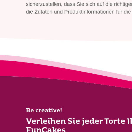
sicherzustellen, dass Sie sich auf die richti
die Zutaten und Produktinformationen für die 
Be creative!
Verleihen Sie jeder Torte 
FunCakes