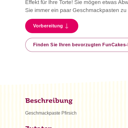
Effekt für Ihre Torte! Sie mögen etwas A
Sie immer ein paar Geschmackpasten zu
Vorbereitung
Finden Sie Ihren bevorzugten FunCakes-
Beschreibung
Geschmackpaste Pfirsich