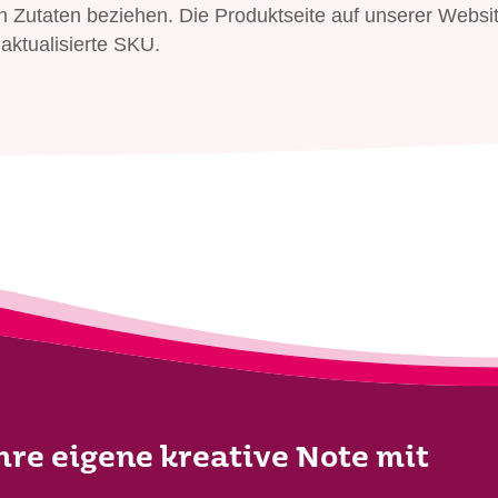
gen Zutaten beziehen. Die Produktseite auf unserer Websit
aktualisierte SKU.
Ihre eigene kreative Note mit