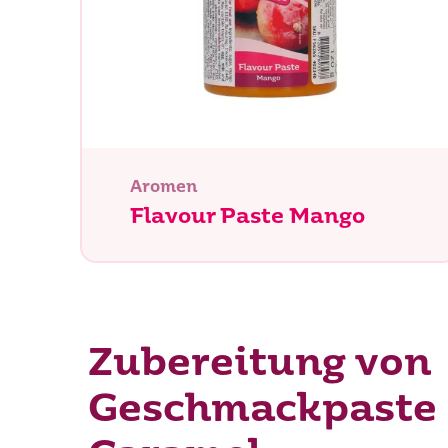
Aromen
Flavour Paste Mango
Zubereitung von
Geschmackpaste