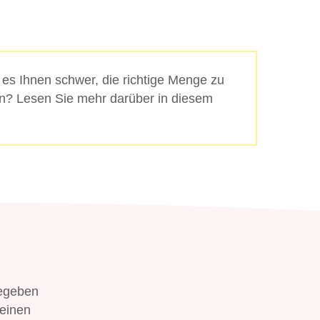
t es Ihnen schwer, die richtige Menge zu
? Lesen Sie mehr darüber in diesem
gegeben
 einen