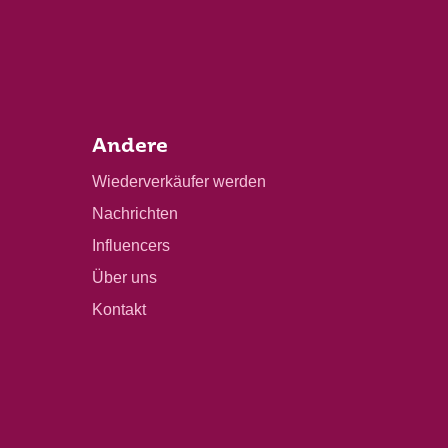
Andere
Wiederverkäufer werden
Nachrichten
Influencers
Über uns
Kontakt