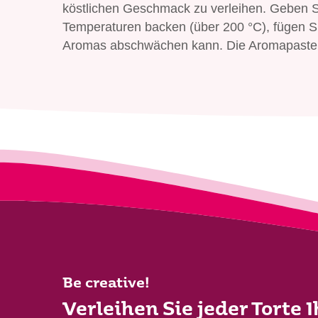
köstlichen Geschmack zu verleihen. Geben S
Temperaturen backen (über 200 °C), fügen Si
Aromas abschwächen kann. Die Aromapaste 
Be creative!
Verleihen Sie jeder Torte 