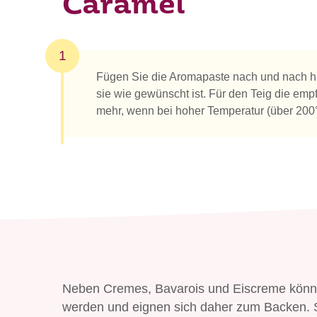
Caramel
1
Fügen Sie die Aromapaste nach und nach h
sie wie gewünscht ist. Für den Teig die em
mehr, wenn bei hoher Temperatur (über 200
Neben Cremes, Bavarois und Eiscreme könn
werden und eignen sich daher zum Backen. S