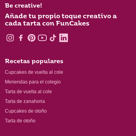
Be creative!
Añade tu propio toque creativo a
cada tarta con FunCakes
Recetas populares
Cupcakes de vuelta al cole
Meriendas para el colegio
Tarta de vuelta al cole
Tarta de zanahoria
Cupcakes de otoño
Tarta de otoño