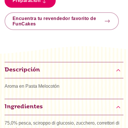
Preparación
Encuentra tu revendedor favorito de
FunCakes
Descripción
Aroma en Pasta Melocotón
Ingredientes
75,0% pesca, sciroppo di glucosio, zucchero, correttori di