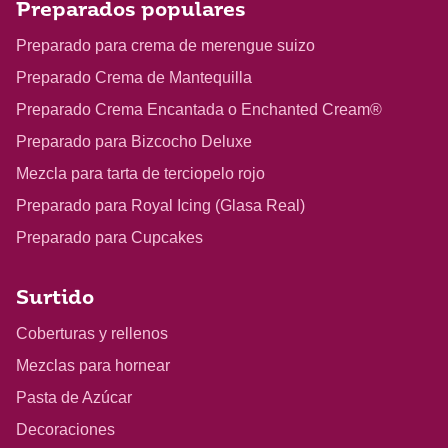
Preparados populares
Preparado para crema de merengue suizo
Preparado Crema de Mantequilla
Preparado Crema Encantada o Enchanted Cream®
Preparado para Bizcocho Deluxe
Mezcla para tarta de terciopelo rojo
Preparado para Royal Icing (Glasa Real)
Preparado para Cupcakes
Surtido
Coberturas y rellenos
Mezclas para hornear
Pasta de Azúcar
Decoraciones