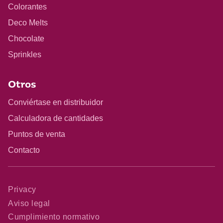
Colorantes
Deco Melts
Chocolate
Sprinkles
Otros
Conviértase en distribuidor
Calculadora de cantidades
Puntos de venta
Contacto
Privacy
Aviso legal
Cumplimiento normativo