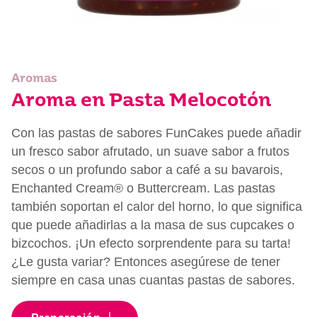
Aromas
Aroma en Pasta Melocotón
Con las pastas de sabores FunCakes puede añadir
un fresco sabor afrutado, un suave sabor a frutos
secos o un profundo sabor a café a su bavarois,
Enchanted Cream® o Buttercream. Las pastas
también soportan el calor del horno, lo que significa
que puede añadirlas a la masa de sus cupcakes o
bizcochos. ¡Un efecto sorprendente para su tarta!
¿Le gusta variar? Entonces asegúrese de tener
siempre en casa unas cuantas pastas de sabores.