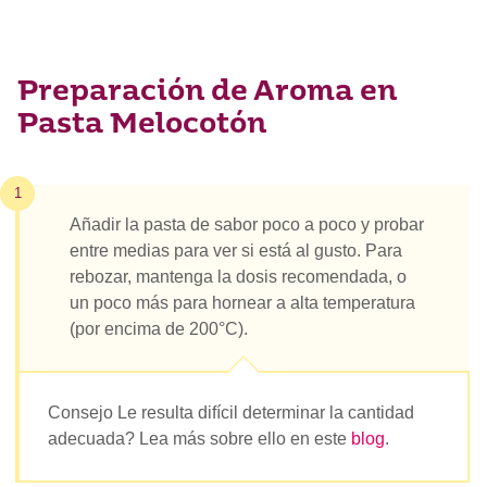
Preparación de Aroma en
Pasta Melocotón
1
Añadir la pasta de sabor poco a poco y probar
entre medias para ver si está al gusto. Para
rebozar, mantenga la dosis recomendada, o
un poco más para hornear a alta temperatura
(por encima de 200°C).
Consejo Le resulta difícil determinar la cantidad
adecuada? Lea más sobre ello en este
blog
.