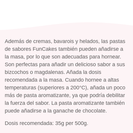
Además de cremas, bavarois y helados, las pastas
de sabores FunCakes también pueden añadirse a
la masa, por lo que son adecuadas para hornear.
Son perfectas para añadir un delicioso sabor a sus
bizcochos o magdalenas. Añada la dosis
recomendada a la masa. Cuando hornee a altas
temperaturas (superiores a 200°C), añada un poco
más de pasta aromatizante, ya que podría debilitar
la fuerza del sabor. La pasta aromatizante también
puede añadirse a la ganache de chocolate.
Dosis recomendada: 35g per 500g.