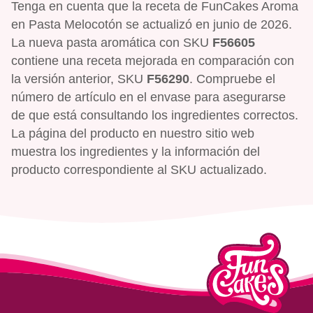
Tenga en cuenta que la receta de FunCakes Aroma
en Pasta Melocotón se actualizó en junio de 2026.
La nueva pasta aromática con SKU
F56605
contiene una receta mejorada en comparación con
la versión anterior, SKU
F56290
. Compruebe el
número de artículo en el envase para asegurarse
de que está consultando los ingredientes correctos.
La página del producto en nuestro sitio web
muestra los ingredientes y la información del
producto correspondiente al SKU actualizado.