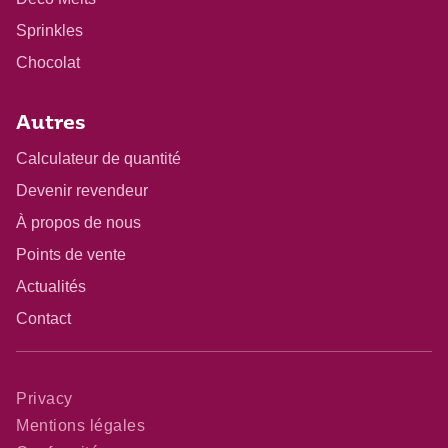
Sprinkles
Chocolat
Autres
Calculateur de quantité
Devenir revendeur
À propos de nous
Points de vente
Actualités
Contact
Privacy
Mentions légales