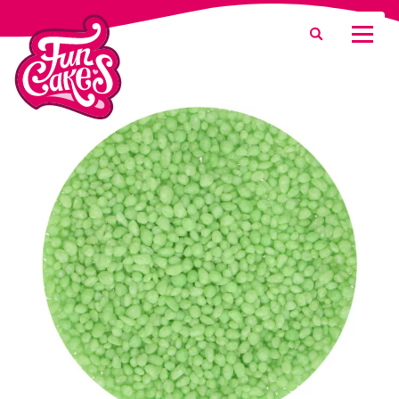
Que recherchez-vous ?
Recherche