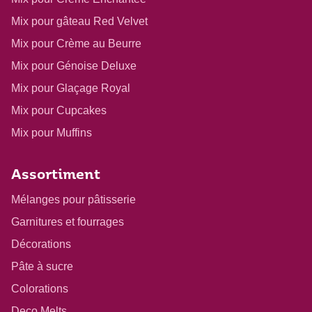
Mix pour gâteau Red Velvet
Mix pour Crème au Beurre
Mix pour Génoise Deluxe
Mix pour Glaçage Royal
Mix pour Cupcakes
Mix pour Muffins
Assortiment
Mélanges pour pâtisserie
Garnitures et fourrages
Décorations
Pâte à sucre
Colorations
Deco Melts