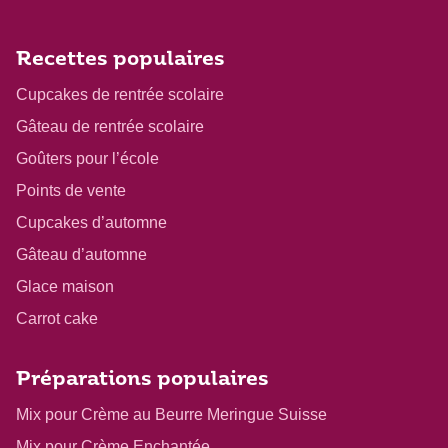
Recettes populaires
Cupcakes de rentrée scolaire
Gâteau de rentrée scolaire
Goûters pour l’école
Points de vente
Cupcakes d’automne
Gâteau d’automne
Glace maison
Carrot cake
Préparations populaires
Mix pour Crème au Beurre Meringue Suisse
Mix pour Crème Enchantée