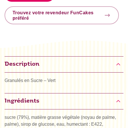
Trouvez votre revendeur FunCakes
préféré
Description
Granulés en Sucre – Vert
Ingrédients
sucre (79%), matière grasse végétale (noyau de palme,
palme), sirop de glucose, eau, humectant : E422,