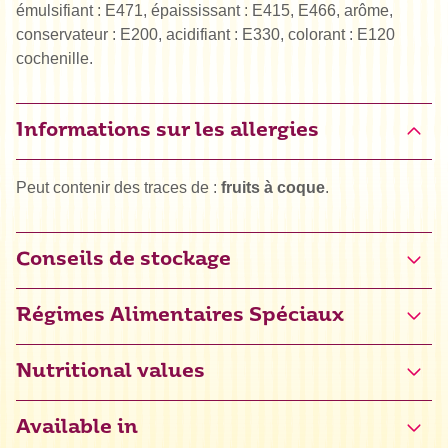
émulsifiant : E471, épaississant : E415, E466, arôme,
conservateur : E200, acidifiant : E330, colorant : E120
cochenille.
Informations sur les allergies
Peut contenir des traces de :
fruits à coque
.
Conseils de stockage
Régimes Alimentaires Spéciaux
Véga
Nutritional values
Available in