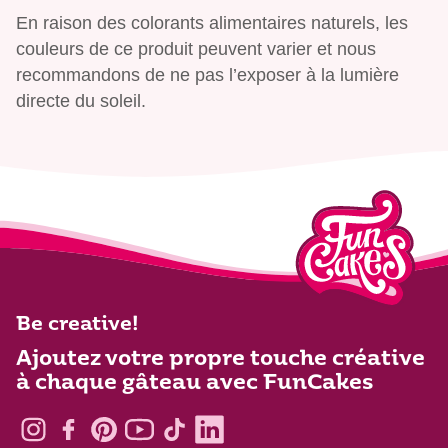
En raison des colorants alimentaires naturels, les
couleurs de ce produit peuvent varier et nous
recommandons de ne pas l’exposer à la lumière
directe du soleil.
Be creative!
Ajoutez votre propre touche créative
à chaque gâteau avec FunCakes