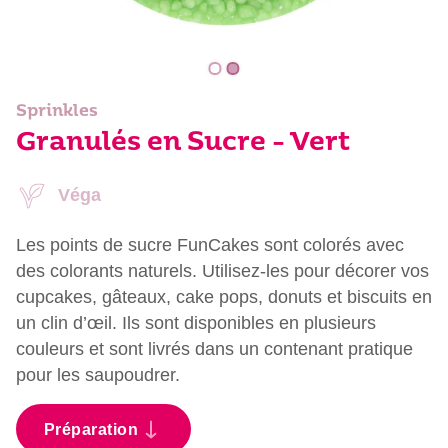
Sprinkles
Granulés en Sucre - Vert
Véga
Les points de sucre FunCakes sont colorés avec
des colorants naturels. Utilisez-les pour décorer vos
cupcakes, gâteaux, cake pops, donuts et biscuits en
un clin d’œil. Ils sont disponibles en plusieurs
couleurs et sont livrés dans un contenant pratique
pour les saupoudrer.
Préparation