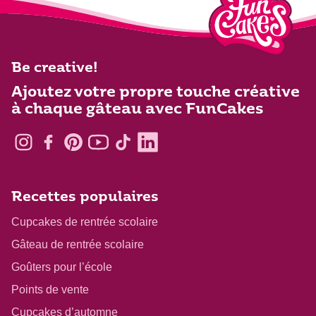
Be creative!
Ajoutez votre propre touche créative
à chaque gâteau avec FunCakes
Recettes populaires
Cupcakes de rentrée scolaire
Gâteau de rentrée scolaire
Goûters pour l’école
Points de vente
Cupcakes d’automne