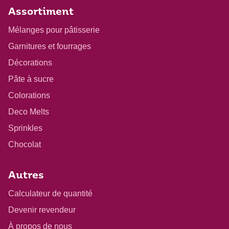
Assortiment
Mélanges pour pâtisserie
Garnitures et fourrages
Décorations
Pâte à sucre
Colorations
Deco Melts
Sprinkles
Chocolat
Autres
Calculateur de quantité
Devenir revendeur
À propos de nous