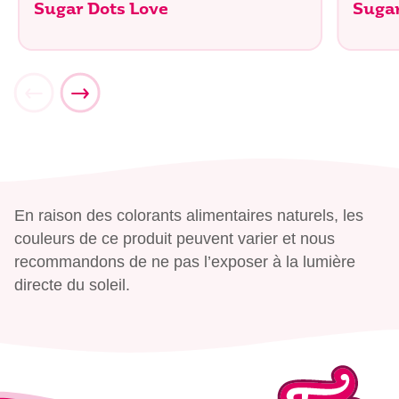
Sugar Dots Love
Sugar
En raison des colorants alimentaires naturels, les
couleurs de ce produit peuvent varier et nous
recommandons de ne pas l’exposer à la lumière
directe du soleil.