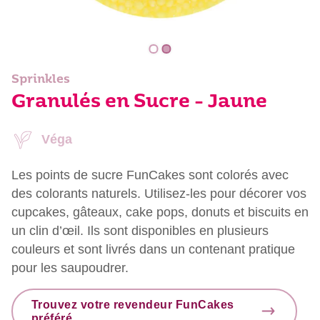
Sprinkles
Granulés en Sucre - Jaune
Véga
Les points de sucre FunCakes sont colorés avec
des colorants naturels. Utilisez-les pour décorer vos
cupcakes, gâteaux, cake pops, donuts et biscuits en
un clin d’œil. Ils sont disponibles en plusieurs
couleurs et sont livrés dans un contenant pratique
pour les saupoudrer.
Trouvez votre revendeur FunCakes
préféré