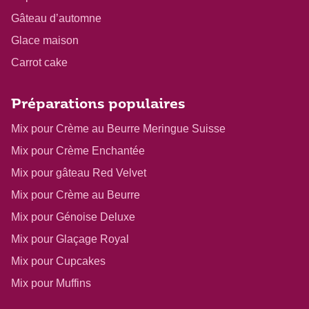
Gâteau d’automne
Glace maison
Carrot cake
Préparations populaires
Mix pour Crème au Beurre Meringue Suisse
Mix pour Crème Enchantée
Mix pour gâteau Red Velvet
Mix pour Crème au Beurre
Mix pour Génoise Deluxe
Mix pour Glaçage Royal
Mix pour Cupcakes
Mix pour Muffins