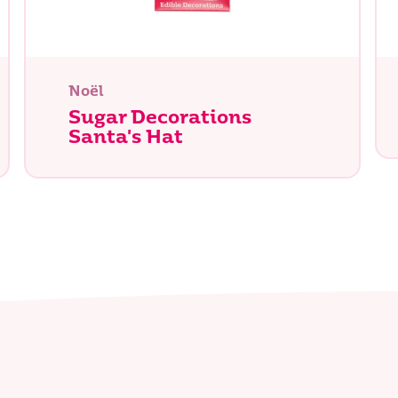
Noël
Sugar Decorations
Santa's Hat