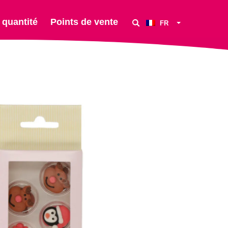
 quantité
Points de vente
FR