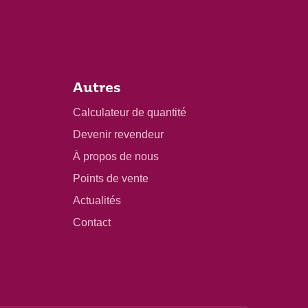
Autres
Calculateur de quantité
Devenir revendeur
À propos de nous
Points de vente
Actualités
Contact