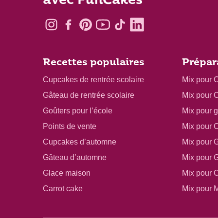
avec FunCakes
Recettes populaires
Prépar
Cupcakes de rentrée scolaire
Mix pour 
Gâteau de rentrée scolaire
Mix pour 
Goûters pour l’école
Mix pour 
Points de vente
Mix pour 
Cupcakes d’automne
Mix pour 
Gâteau d’automne
Mix pour 
Glace maison
Mix pour 
Carrot cake
Mix pour M