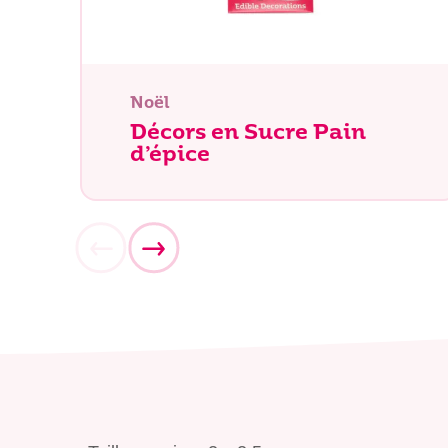
Noël
Décors en Sucre Pain
d’épice