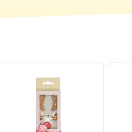
Recherche