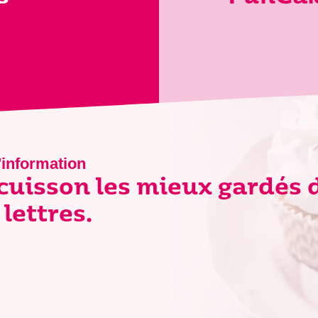
'information
 cuisson les mieux gardés 
lettres.