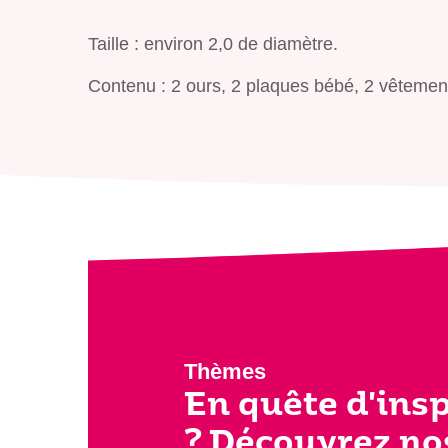
Taille : environ 2,0 de diamètre.
Contenu : 2 ours, 2 plaques bébé, 2 vêtemen
Thèmes
En quête d'ins
? Découvrez no