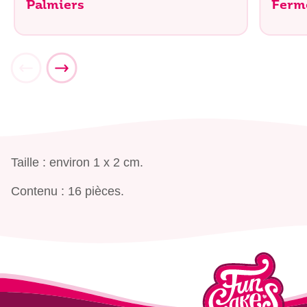
Palmiers
Ferm
Taille : environ 1 x 2 cm.
Contenu : 16 pièces.