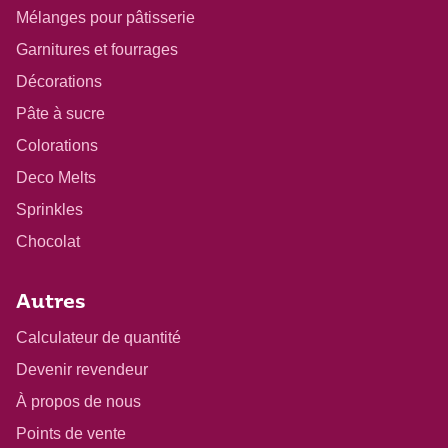
Mélanges pour pâtisserie
Garnitures et fourrages
Décorations
Pâte à sucre
Colorations
Deco Melts
Sprinkles
Chocolat
Autres
Calculateur de quantité
Devenir revendeur
À propos de nous
Points de vente