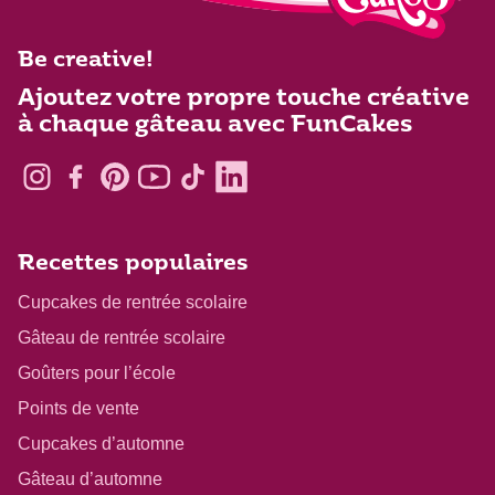
Be creative!
Ajoutez votre propre touche créative
à chaque gâteau avec FunCakes
Recettes populaires
Cupcakes de rentrée scolaire
Gâteau de rentrée scolaire
Goûters pour l’école
Points de vente
Cupcakes d’automne
Gâteau d’automne