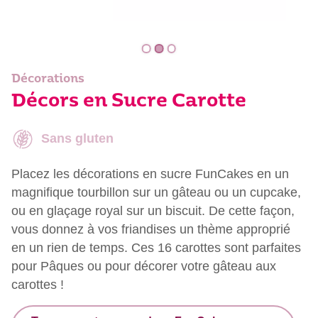
Décorations
Décors en Sucre Carotte
Sans gluten
Placez les décorations en sucre FunCakes en un
magnifique tourbillon sur un gâteau ou un cupcake,
ou en glaçage royal sur un biscuit. De cette façon,
vous donnez à vos friandises un thème approprié
en un rien de temps. Ces 16 carottes sont parfaites
pour Pâques ou pour décorer votre gâteau aux
carottes !