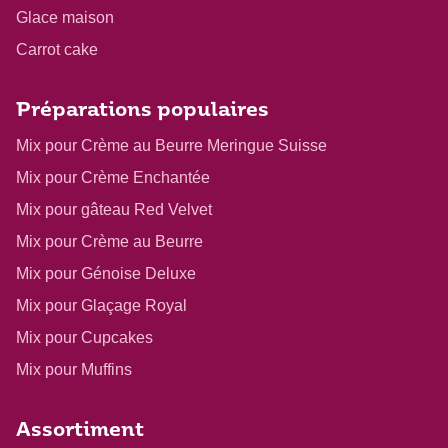
Glace maison
Carrot cake
Préparations populaires
Mix pour Crème au Beurre Meringue Suisse
Mix pour Crème Enchantée
Mix pour gâteau Red Velvet
Mix pour Crème au Beurre
Mix pour Génoise Deluxe
Mix pour Glaçage Royal
Mix pour Cupcakes
Mix pour Muffins
Assortiment