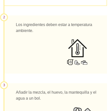
2
Los ingredientes deben estar a temperatura
ambiente.
3
Añadir la mezcla, el huevo, la mantequilla y el
agua a un bol.