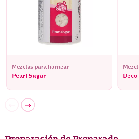
Mezclas para hornear
Mezcl
Pearl Sugar
Deco 