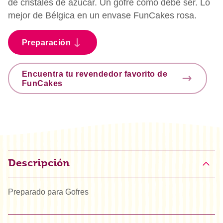
de cristales de azúcar. Un gofre como debe ser. Lo
mejor de Bélgica en un envase FunCakes rosa.
Preparación
Encuentra tu revendedor favorito de
FunCakes
Descripción
Preparado para Gofres