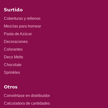
Surtido
Coberturas y rellenos
Mezclas para hornear
Pasta de Azúcar
Decoraciones
Colorantes
Deco Melts
Chocolate
Sprinkles
Otros
Conviértase en distribuidor
Calculadora de cantidades