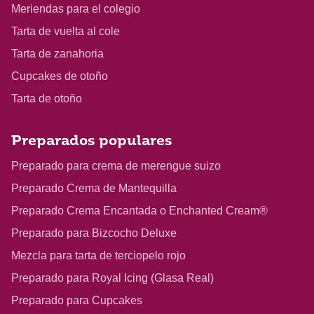
Meriendas para el colegio
Tarta de vuelta al cole
Tarta de zanahoria
Cupcakes de otoño
Tarta de otoño
Preparados populares
Preparado para crema de merengue suizo
Preparado Crema de Mantequilla
Preparado Crema Encantada o Enchanted Cream®
Preparado para Bizcocho Deluxe
Mezcla para tarta de terciopelo rojo
Preparado para Royal Icing (Glasa Real)
Preparado para Cupcakes