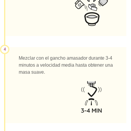
4
Mezclar con el gancho amasador durante 3-4
minutos a velocidad media hasta obtener una
masa suave.