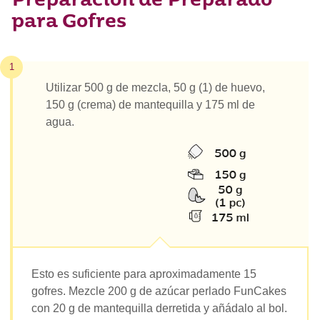
Preparación de Preparado
para Gofres
1
Utilizar 500 g de mezcla, 50 g (1) de huevo,
150 g (crema) de mantequilla y 175 ml de
agua.
Esto es suficiente para aproximadamente 15
gofres. Mezcle 200 g de azúcar perlado FunCakes
con 20 g de mantequilla derretida y añádalo al bol.