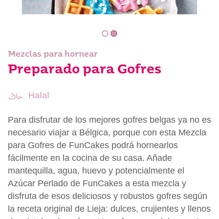
Mezclas para hornear
Preparado para Gofres
Halal
Para disfrutar de los mejores gofres belgas ya no es
necesario viajar a Bélgica, porque con esta Mezcla
para Gofres de FunCakes podrá hornearlos
fácilmente en la cocina de su casa. Añade
mantequilla, agua, huevo y potencialmente el
Azúcar Perlado de FunCakes a esta mezcla y
disfruta de esos deliciosos y robustos gofres según
la receta original de Lieja: dulces, crujientes y llenos