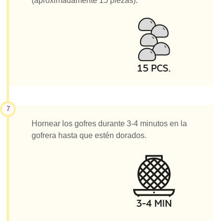
(aproximadamente 15 piezas).
7
Hornear los gofres durante 3-4 minutos en la
gofrera hasta que estén dorados.