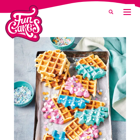
¿Qué estás buscando?
Buscar