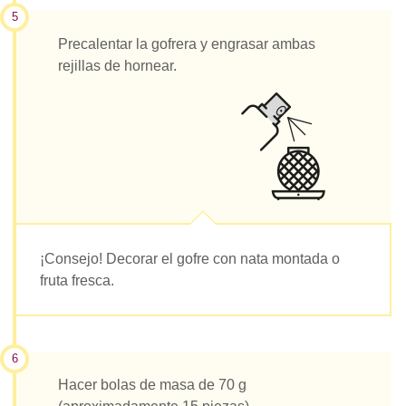
5
Precalentar la gofrera y engrasar ambas
rejillas de hornear.
¡Consejo! Decorar el gofre con nata montada o
fruta fresca.
6
Hacer bolas de masa de 70 g