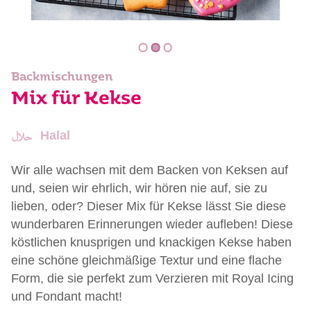
Backmischungen
Mix für Kekse
Halal
Wir alle wachsen mit dem Backen von Keksen auf
und, seien wir ehrlich, wir hören nie auf, sie zu
lieben, oder? Dieser Mix für Kekse lässt Sie diese
wunderbaren Erinnerungen wieder aufleben! Diese
köstlichen knusprigen und knackigen Kekse haben
eine schöne gleichmäßige Textur und eine flache
Form, die sie perfekt zum Verzieren mit Royal Icing
und Fondant macht!