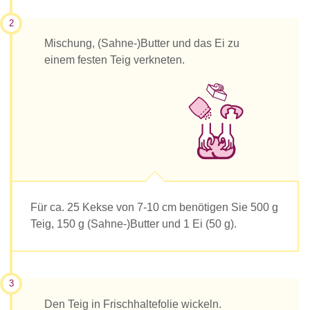
2
Mischung, (Sahne-)Butter und das Ei zu
einem festen Teig verkneten.
Für ca. 25 Kekse von 7-10 cm benötigen Sie 500 g
Teig, 150 g (Sahne-)Butter und 1 Ei (50 g).
3
Den Teig in Frischhaltefolie wickeln.