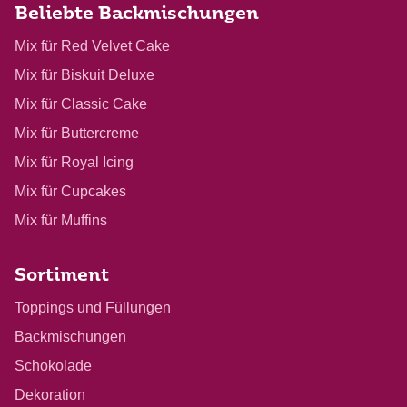
Beliebte Backmischungen
Mix für Red Velvet Cake
Mix für Biskuit Deluxe
Mix für Classic Cake
Mix für Buttercreme
Mix für Royal Icing
Mix für Cupcakes
Mix für Muffins
Sortiment
Toppings und Füllungen
Backmischungen
Schokolade
Dekoration