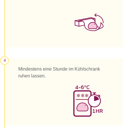
4
Mindestens eine Stunde im Kühlschrank
ruhen lassen.