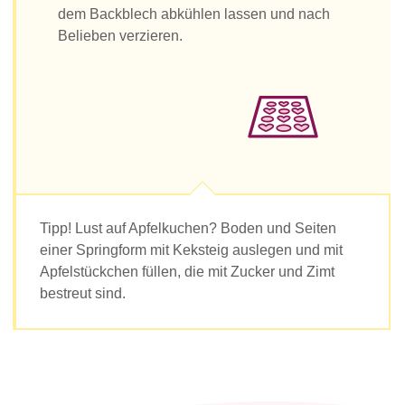
dem Backblech abkühlen lassen und nach
Belieben verzieren.
Tipp! Lust auf Apfelkuchen? Boden und Seiten
einer Springform mit Keksteig auslegen und mit
Apfelstückchen füllen, die mit Zucker und Zimt
bestreut sind.