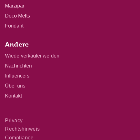
Marzipan
Deco Melts
Fondant
Andere
Wiederverkäufer werden
Nachrichten
Influencers
Über uns
Kontakt
Privacy
Rechtshinweis
Compliance