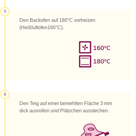
5
Den Backofen auf 180°C vorheizen
(Heißluftofen160°C).
6
Den Teig auf einer bemehlten Fläche 3 mm
dick ausrollen und Plätzchen ausstechen.