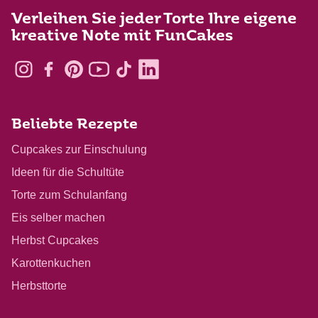
Verleihen Sie jeder Torte Ihre eigene
kreative Note mit FunCakes
Beliebte Rezepte
Cupcakes zur Einschulung
Ideen für die Schultüte
Torte zum Schulanfang
Eis selber machen
Herbst Cupcakes
Karottenkuchen
Herbsttorte