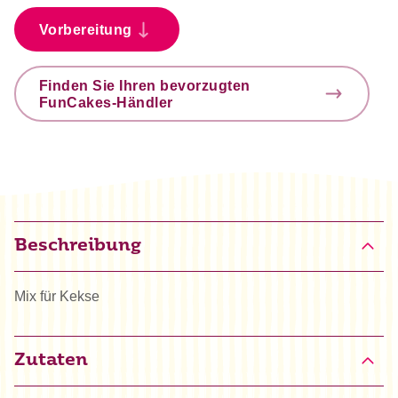
Vorbereitung
Finden Sie Ihren bevorzugten
FunCakes-Händler
Beschreibung
Mix für Kekse
Zutaten