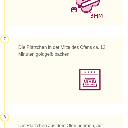
7
Die Plätzchen in der Mitte des Ofens ca. 12
Minuten goldgelb backen.
8
Die Plätzchen aus dem Ofen nehmen, auf