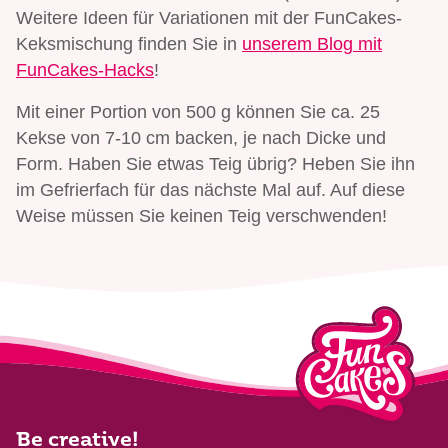
Weitere Ideen für Variationen mit der FunCakes-
Keksmischung finden Sie in
unserem Blog mit
FunCakes-Hacks
!
Mit einer Portion von 500 g können Sie ca. 25
Kekse von 7-10 cm backen, je nach Dicke und
Form. Haben Sie etwas Teig übrig? Heben Sie ihn
im Gefrierfach für das nächste Mal auf. Auf diese
Weise müssen Sie keinen Teig verschwenden!
Be creative!