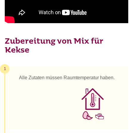
Zubereitung von Mix für
Kekse
1
Alle Zutaten müssen Raumtemperatur haben.