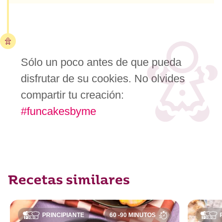
Sólo un poco antes de que pueda
disfrutar de su cookies. No olvides
compartir tu creación:
#funcakesbyme
Recetas similares
PRINCIPIANTE
60 -90 MINUTOS