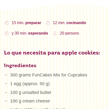
15 min.
preparar
12 min.
cocinando
y 30 min.
esperando
20 persons
Lo que necesita para apple cookies:
Ingredientes
300 grams FunCakes Mix for Cupcakes
1 egg (approx. 50 g)
100 g unsalted butter
100 g cream cheese