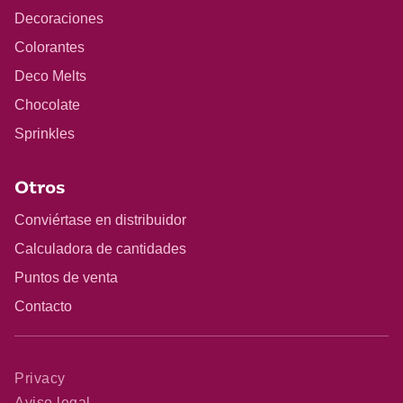
Decoraciones
Colorantes
Deco Melts
Chocolate
Sprinkles
Otros
Conviértase en distribuidor
Calculadora de cantidades
Puntos de venta
Contacto
Privacy
Aviso legal