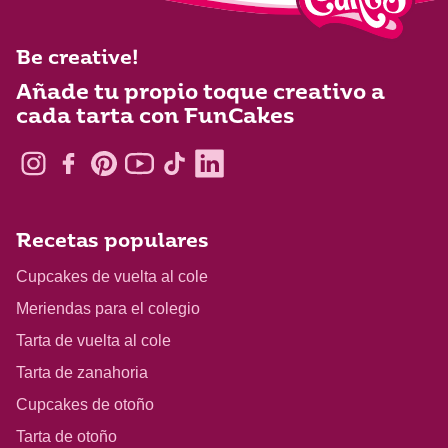
Be creative!
Añade tu propio toque creativo a
cada tarta con FunCakes
Recetas populares
Cupcakes de vuelta al cole
Meriendas para el colegio
Tarta de vuelta al cole
Tarta de zanahoria
Cupcakes de otoño
Tarta de otoño