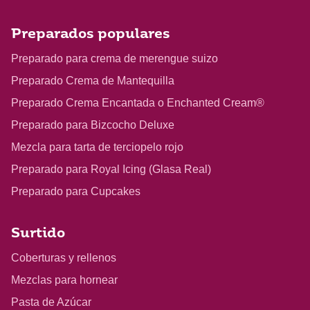
Preparados populares
Preparado para crema de merengue suizo
Preparado Crema de Mantequilla
Preparado Crema Encantada o Enchanted Cream®
Preparado para Bizcocho Deluxe
Mezcla para tarta de terciopelo rojo
Preparado para Royal Icing (Glasa Real)
Preparado para Cupcakes
Surtido
Coberturas y rellenos
Mezclas para hornear
Pasta de Azúcar