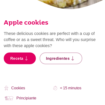
Apple cookies
These delicious cookies are perfect with a cup of
coffee or as a sweet threat. Who will you surprise
with these apple cookies?
Receta
Ingredientes
Cookies
< 15 minutos
Principiante