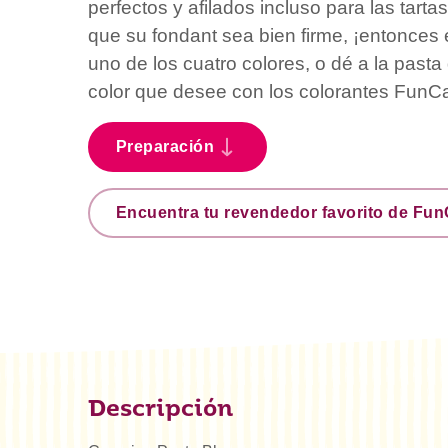
perfectos y afilados incluso para las tart
que su fondant sea bien firme, ¡entonces é
uno de los cuatro colores, o dé a la pasta
color que desee con los colorantes FunC
Preparación
Encuentra tu revendedor favorito de Fu
Descripción