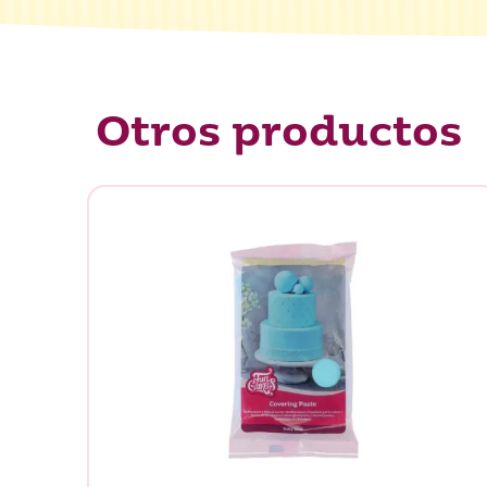
Otros productos