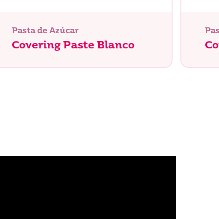
Pasta de Azúcar
Pas
Covering Paste Blanco
Co