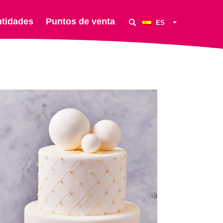
ntidades
Puntos de venta
ES