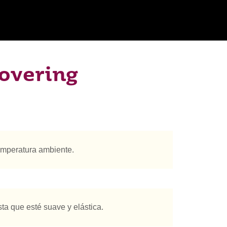
overing
temperatura ambiente.
ta que esté suave y elástica.