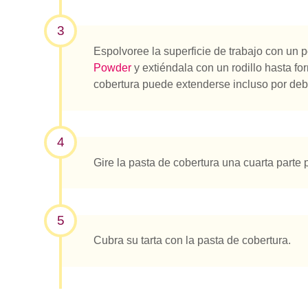
3
Espolvoree la superficie de trabajo con un
Powder
y extiéndala con un rodillo hasta fo
cobertura puede extenderse incluso por deb
4
Gire la pasta de cobertura una cuarta parte 
5
Cubra su tarta con la pasta de cobertura.