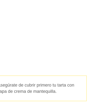
segúrate de cubrir primero tu tarta con
capa de crema de mantequilla.