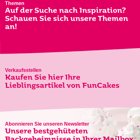
Themen
Auf der Suche nach Inspiration?
Schauen Sie sich unsere Themen
an!
Verkaufsstellen
Kaufen Sie hier Ihre
Lieblingsartikel von FunCakes
Abonnieren Sie unseren Newsletter
Unsere bestgehüteten
Backgeheimnisse in Ihrer Mailbox