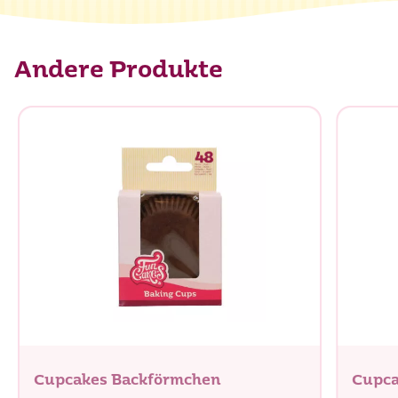
Andere Produkte
Cupcakes Backförmchen
Cupca