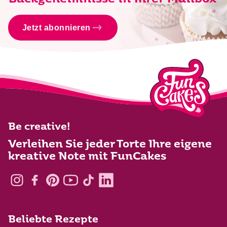
Jetzt abonnieren
Be creative!
Verleihen Sie jeder Torte Ihre eigene
kreative Note mit FunCakes
Beliebte Rezepte