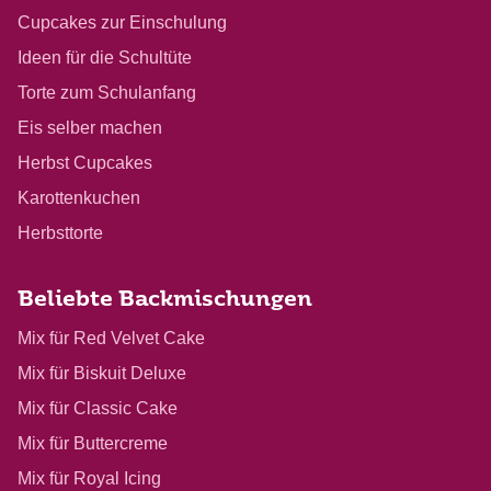
Cupcakes zur Einschulung
Ideen für die Schultüte
Torte zum Schulanfang
Eis selber machen
Herbst Cupcakes
Karottenkuchen
Herbsttorte
Beliebte Backmischungen
Mix für Red Velvet Cake
Mix für Biskuit Deluxe
Mix für Classic Cake
Mix für Buttercreme
Mix für Royal Icing