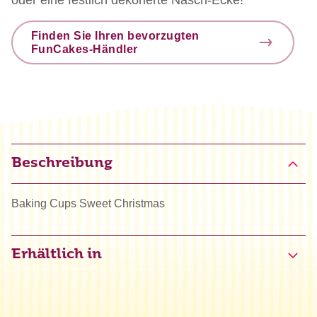
Finden Sie Ihren bevorzugten
FunCakes-Händler
Beschreibung
Baking Cups Sweet Christmas
Erhältlich in