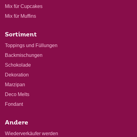
Mix für Cupcakes
Mix für Muffins
Sortiment
Toppings und Füllungen
Backmischungen
Schokolade
Dekoration
Marzipan
Deco Melts
Fondant
Andere
Wiederverkäufer werden