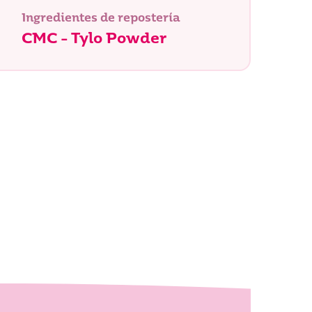
Ingredientes de repostería
CMC - Tylo Powder