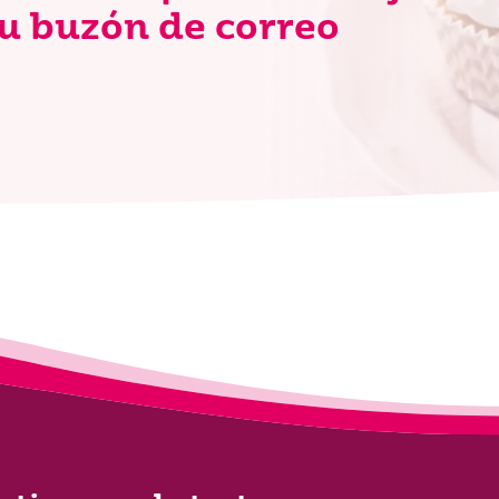
u buzón de correo