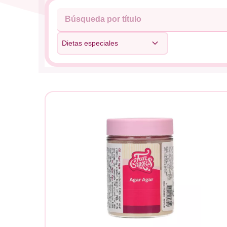
Dietas especiales