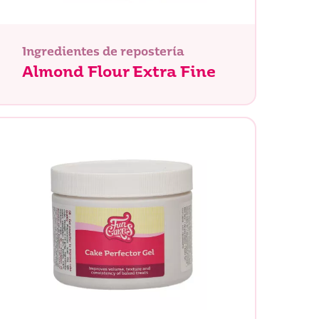
Ingredientes de repostería
Almond Flour Extra Fine