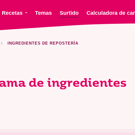
Recetas
Temas
Surtido
Calculadora de ca
INGREDIENTES DE REPOSTERÍA
ama de ingredientes