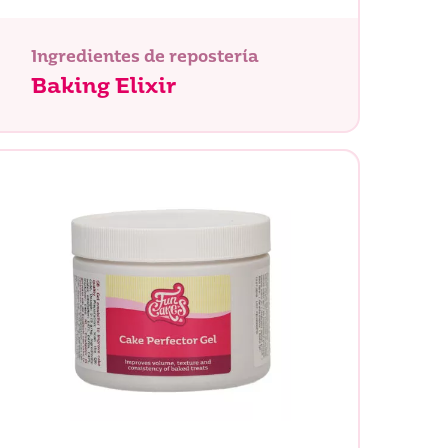
Ingredientes de repostería
Baking Elixir