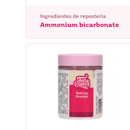
Ingredientes de repostería
Ammonium bicarbonate