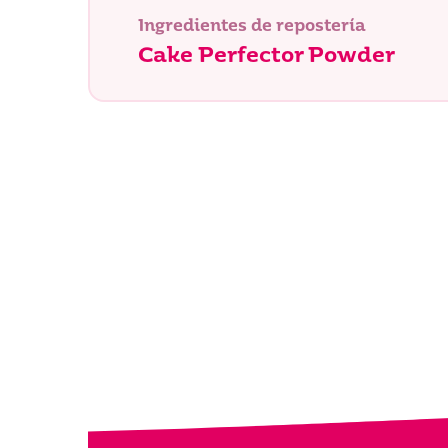
Ingredientes de repostería
Cake Perfector Powder