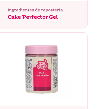
Ingredientes de repostería
Cake Perfector Gel
Buscar