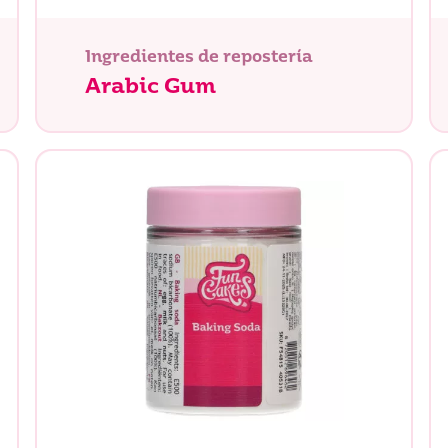
Ingredientes de repostería
Arabic Gum