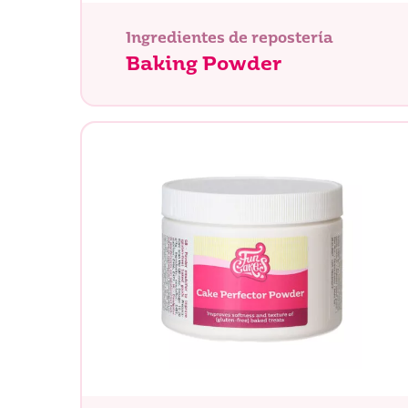
Ingredientes de repostería
Baking Powder
¿Qué es