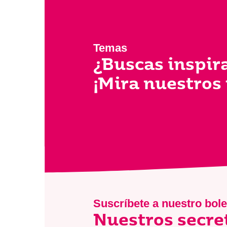
Temas
¿Buscas inspir
¡Mira nuestros
Suscríbete a nuestro bole
Nuestros secre