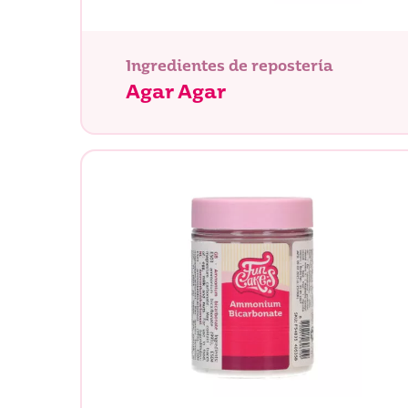
Ingredientes de repostería
Agar Agar