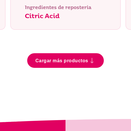
Ingredientes de repostería
Citric Acid
Cargar más productos