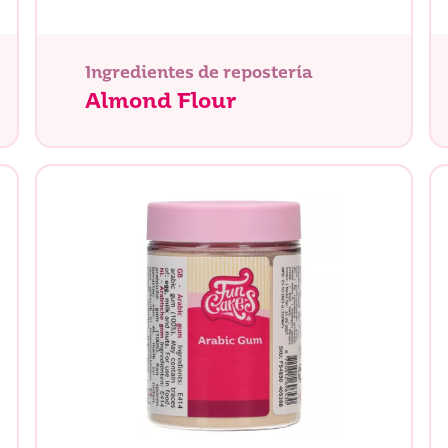
Ingredientes de repostería
Almond Flour