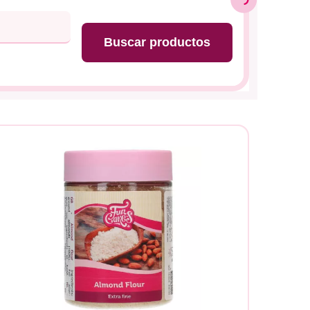
Buscar productos