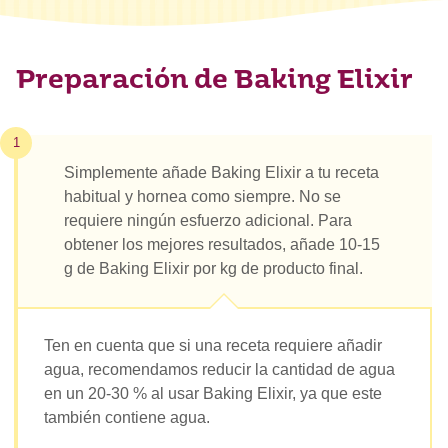
Preparación de Baking Elixir
1
Simplemente añade Baking Elixir a tu receta
habitual y hornea como siempre. No se
requiere ningún esfuerzo adicional. Para
obtener los mejores resultados, añade 10-15
g de Baking Elixir por kg de producto final.
Ten en cuenta que si una receta requiere añadir
agua, recomendamos reducir la cantidad de agua
en un 20-30 % al usar Baking Elixir, ya que este
también contiene agua.