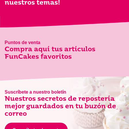
nuestros temas!
Puntos de venta
Compra aquí tus artículos
FunCakes favoritos
Suscríbete a nuestro boletín
Nuestros secretos de repostería
mejor guardados en tu buzón de
correo