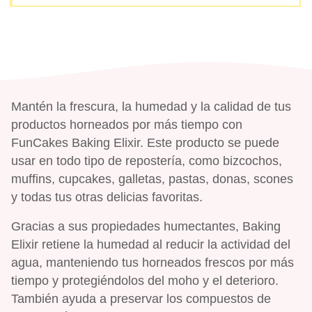
Mantén la frescura, la humedad y la calidad de tus
productos horneados por más tiempo con
FunCakes Baking Elixir. Este producto se puede
usar en todo tipo de repostería, como bizcochos,
muffins, cupcakes, galletas, pastas, donas, scones
y todas tus otras delicias favoritas.
Gracias a sus propiedades humectantes, Baking
Elixir retiene la humedad al reducir la actividad del
agua, manteniendo tus horneados frescos por más
tiempo y protegiéndolos del moho y el deterioro.
También ayuda a preservar los compuestos de