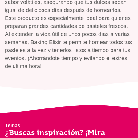
sabor volátiles, asegurando que tus dulces sepan
igual de deliciosos días después de hornearlos.
Este producto es especialmente ideal para quienes
preparan grandes cantidades de pasteles frescos.
Al extender la vida útil de unos pocos días a varias
semanas, Baking Elixir te permite hornear todos tus
pasteles a la vez y tenerlos listos a tiempo para tus
eventos. ¡Ahorrándote tiempo y evitando el estrés
de última hora!
Temas
¿Buscas inspiración? ¡Mira