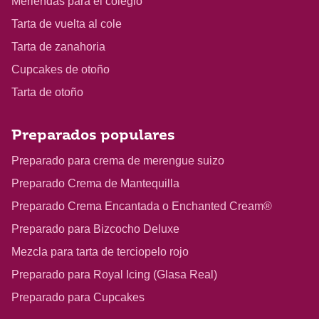
Meriendas para el colegio
Tarta de vuelta al cole
Tarta de zanahoria
Cupcakes de otoño
Tarta de otoño
Preparados populares
Preparado para crema de merengue suizo
Preparado Crema de Mantequilla
Preparado Crema Encantada o Enchanted Cream®
Preparado para Bizcocho Deluxe
Mezcla para tarta de terciopelo rojo
Preparado para Royal Icing (Glasa Real)
Preparado para Cupcakes