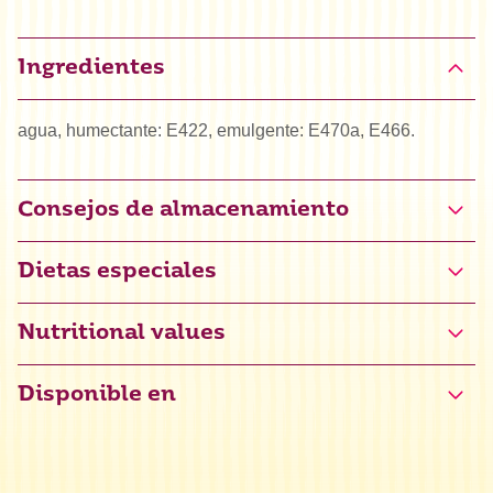
Ingredientes
agua, humectante: E422, emulgente: E470a, E466.
Consejos de almacenamiento
Dietas especiales
Halal
Nutritional values
Disponible en