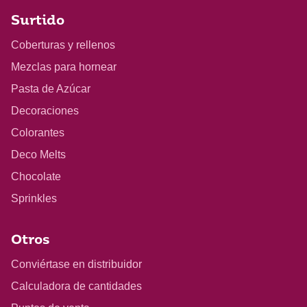
Surtido
Coberturas y rellenos
Mezclas para hornear
Pasta de Azúcar
Decoraciones
Colorantes
Deco Melts
Chocolate
Sprinkles
Otros
Conviértase en distribuidor
Calculadora de cantidades