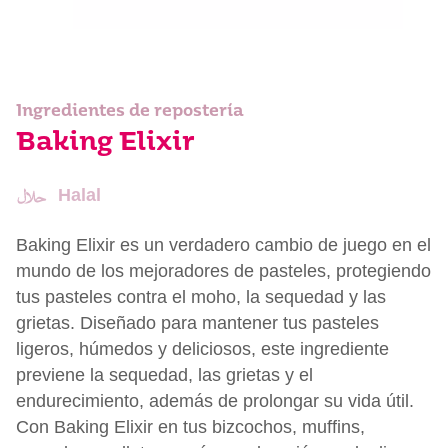
Ingredientes de repostería
Baking Elixir
Halal
Baking Elixir es un verdadero cambio de juego en el
mundo de los mejoradores de pasteles, protegiendo
tus pasteles contra el moho, la sequedad y las
grietas. Diseñado para mantener tus pasteles
ligeros, húmedos y deliciosos, este ingrediente
previene la sequedad, las grietas y el
endurecimiento, además de prolongar su vida útil.
Con Baking Elixir en tus bizcochos, muffins,