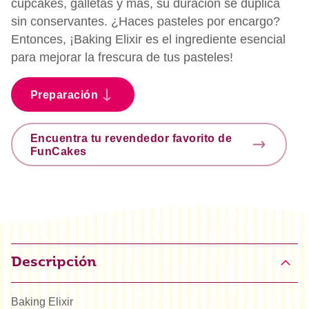
cupcakes, galletas y más, su duración se duplica
sin conservantes. ¿Haces pasteles por encargo?
Entonces, ¡Baking Elixir es el ingrediente esencial
para mejorar la frescura de tus pasteles!
Preparación
Encuentra tu revendedor favorito de
FunCakes
Descripción
Baking Elixir