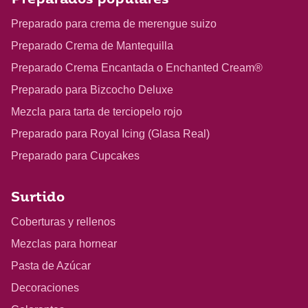
Preparados populares
Preparado para crema de merengue suizo
Preparado Crema de Mantequilla
Preparado Crema Encantada o Enchanted Cream®
Preparado para Bizcocho Deluxe
Mezcla para tarta de terciopelo rojo
Preparado para Royal Icing (Glasa Real)
Preparado para Cupcakes
Surtido
Coberturas y rellenos
Mezclas para hornear
Pasta de Azúcar
Decoraciones