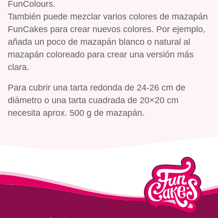
FunColours.
También puede mezclar varios colores de mazapán
FunCakes para crear nuevos colores. Por ejemplo,
añada un poco de mazapán blanco o natural al
mazapán coloreado para crear una versión más
clara.
Para cubrir una tarta redonda de 24-26 cm de
diámetro o una tarta cuadrada de 20×20 cm
necesita aprox. 500 g de mazapán.