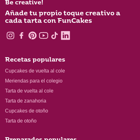
Be creative!
Añade tu propio toque creativo a
cada tarta con FunCakes
Recetas populares
Cupcakes de vuelta al cole
Meriendas para el colegio
Tarta de vuelta al cole
Tarta de zanahoria
Cupcakes de otoño
Tarta de otoño