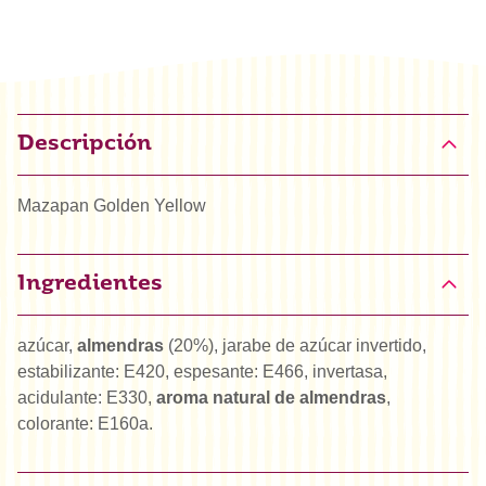
Descripción
Mazapan Golden Yellow
Ingredientes
azúcar,
almendras
(20%), jarabe de azúcar invertido,
estabilizante: E420, espesante: E466, invertasa,
acidulante: E330,
aroma natural de almendras
,
colorante: E160a.