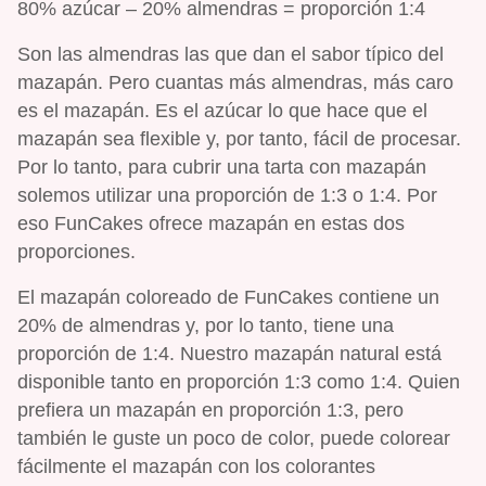
80% azúcar – 20% almendras = proporción 1:4
Son las almendras las que dan el sabor típico del
mazapán. Pero cuantas más almendras, más caro
es el mazapán. Es el azúcar lo que hace que el
mazapán sea flexible y, por tanto, fácil de procesar.
Por lo tanto, para cubrir una tarta con mazapán
solemos utilizar una proporción de 1:3 o 1:4. Por
eso FunCakes ofrece mazapán en estas dos
proporciones.
El mazapán coloreado de FunCakes contiene un
20% de almendras y, por lo tanto, tiene una
proporción de 1:4. Nuestro mazapán natural está
disponible tanto en proporción 1:3 como 1:4. Quien
prefiera un mazapán en proporción 1:3, pero
también le guste un poco de color, puede colorear
fácilmente el mazapán con los colorantes