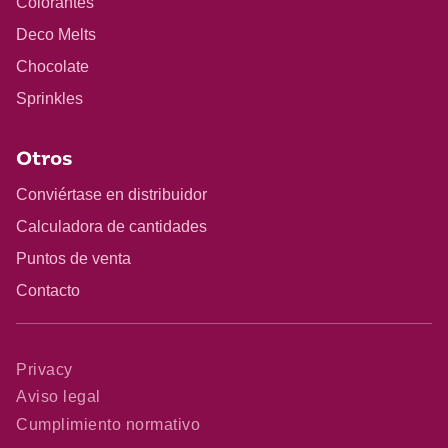
Colorantes
Deco Melts
Chocolate
Sprinkles
Otros
Conviértase en distribuidor
Calculadora de cantidades
Puntos de venta
Contacto
Privacy
Aviso legal
Cumplimiento normativo