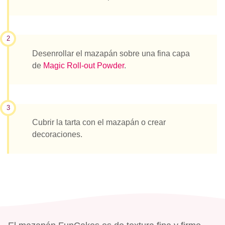
2
Desenrollar el mazapán sobre una fina capa
de
Magic Roll-out Powder
.
3
Cubrir la tarta con el mazapán o crear
decoraciones.