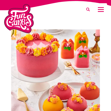
¿Qué estás buscando?
Buscar