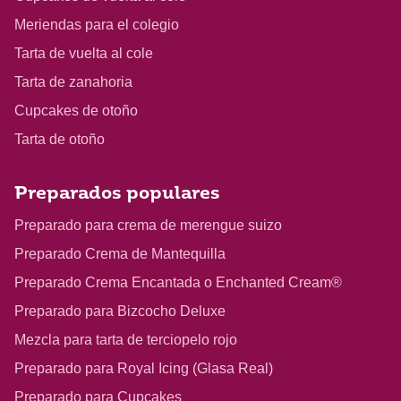
Meriendas para el colegio
Tarta de vuelta al cole
Tarta de zanahoria
Cupcakes de otoño
Tarta de otoño
Preparados populares
Preparado para crema de merengue suizo
Preparado Crema de Mantequilla
Preparado Crema Encantada o Enchanted Cream®
Preparado para Bizcocho Deluxe
Mezcla para tarta de terciopelo rojo
Preparado para Royal Icing (Glasa Real)
Preparado para Cupcakes