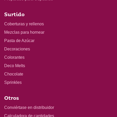
Surtido
Coberturas y rellenos
Mezclas para hornear
Pasta de Azúcar
Decoraciones
Colorantes
Deco Melts
Chocolate
Sprinkles
Otros
Conviértase en distribuidor
Calculadora de cantidades