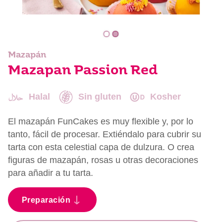
Mazapán
Mazapan Passion Red
Halal
Sin gluten
Kosher
El mazapán FunCakes es muy flexible y, por lo
tanto, fácil de procesar. Extiéndalo para cubrir su
tarta con esta celestial capa de dulzura. O crea
figuras de mazapán, rosas u otras decoraciones
para añadir a tu tarta.
Preparación