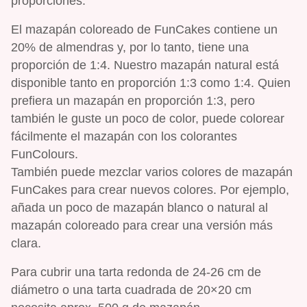
proporciones.
El mazapán coloreado de FunCakes contiene un
20% de almendras y, por lo tanto, tiene una
proporción de 1:4. Nuestro mazapán natural está
disponible tanto en proporción 1:3 como 1:4. Quien
prefiera un mazapán en proporción 1:3, pero
también le guste un poco de color, puede colorear
fácilmente el mazapán con los colorantes
FunColours.
También puede mezclar varios colores de mazapán
FunCakes para crear nuevos colores. Por ejemplo,
añada un poco de mazapán blanco o natural al
mazapán coloreado para crear una versión más
clara.
Para cubrir una tarta redonda de 24-26 cm de
diámetro o una tarta cuadrada de 20×20 cm