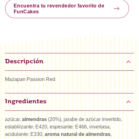
Encuentra tu revendedor favorito de
FunCakes
Descripción
Mazapan Passion Red
Ingredientes
azúcar,
almendras
(20%), jarabe de azúcar invertido,
estabilizante: E420, espesante: E466, invertasa,
acidulante: E330,
aroma natural de almendras
,