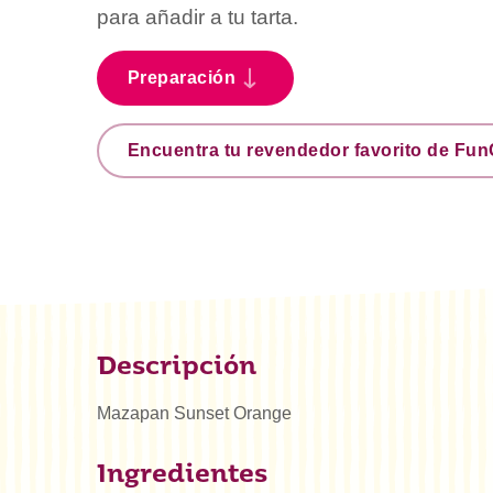
para añadir a tu tarta.
Preparación
Encuentra tu revendedor favorito de Fu
Descripción
Mazapan Sunset Orange
Ingredientes