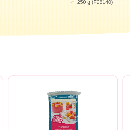
250 g (F28140)