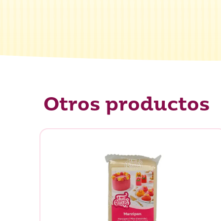
Otros productos