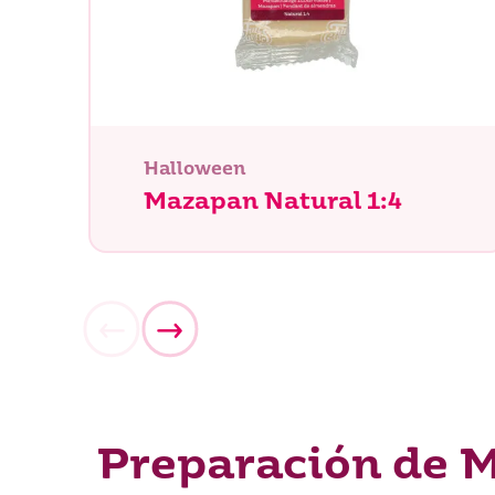
Halloween
Mazapan Natural 1:4
¿Qué es
Preparación de 