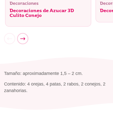
Decoraciones
Decor
Decoraciones de Azucar 3D
Decor
Culito Conejo
Tamaño: aproximadamente 1,5 – 2 cm.
Contenido: 4 orejas, 4 patas, 2 rabos, 2 conejos, 2
zanahorias.