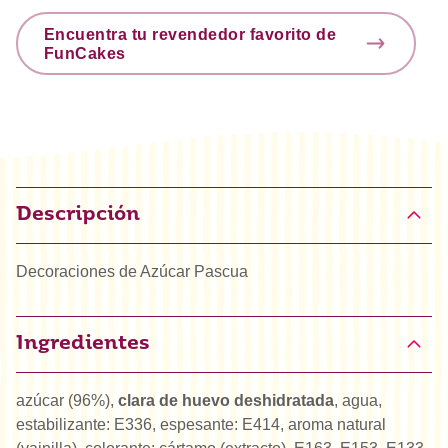
Encuentra tu revendedor favorito de
FunCakes
Descripción
Decoraciones de Azúcar Pascua
Ingredientes
azúcar (96%),
clara de huevo deshidratada
, agua,
estabilizante: E336, espesante: E414, aroma natural