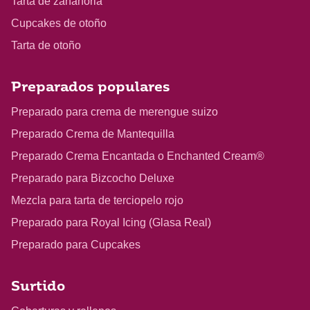
Tarta de zanahoria
Cupcakes de otoño
Tarta de otoño
Preparados populares
Preparado para crema de merengue suizo
Preparado Crema de Mantequilla
Preparado Crema Encantada o Enchanted Cream®
Preparado para Bizcocho Deluxe
Mezcla para tarta de terciopelo rojo
Preparado para Royal Icing (Glasa Real)
Preparado para Cupcakes
Surtido