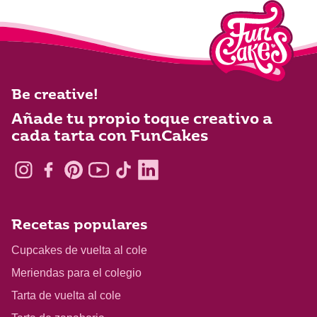
Be creative!
Añade tu propio toque creativo a
cada tarta con FunCakes
Recetas populares
Cupcakes de vuelta al cole
Meriendas para el colegio
Tarta de vuelta al cole