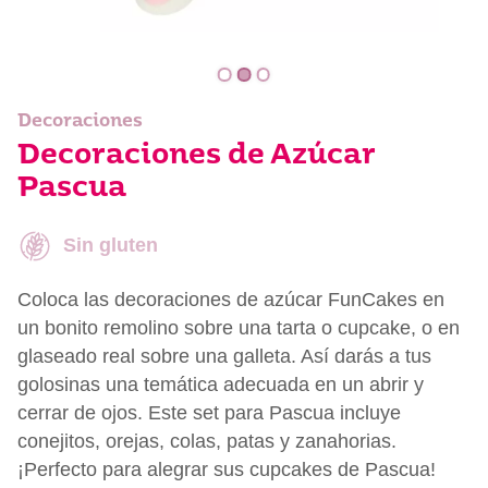
Decoraciones
Decoraciones de Azúcar
Pascua
Sin gluten
Coloca las decoraciones de azúcar FunCakes en
un bonito remolino sobre una tarta o cupcake, o en
glaseado real sobre una galleta. Así darás a tus
golosinas una temática adecuada en un abrir y
cerrar de ojos. Este set para Pascua incluye
conejitos, orejas, colas, patas y zanahorias.
¡Perfecto para alegrar sus cupcakes de Pascua!