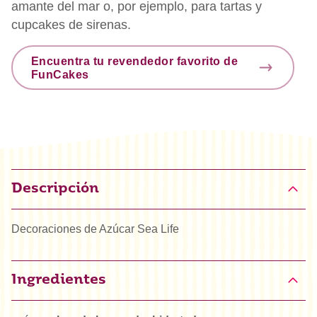
amante del mar o, por ejemplo, para tartas y
cupcakes de sirenas.
Encuentra tu revendedor favorito de
FunCakes
Descripción
Decoraciones de Azúcar Sea Life
Ingredientes