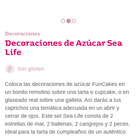
Decoraciones
Decoraciones de Azúcar Sea
Life
Sin gluten
Coloca las decoraciones de azúcar FunCakes en
un bonito remolino sobre una tarta o cupcake, o en
glaseado real sobre una galleta. Así darás a tus
caprichos una temática adecuada en un abrir y
cerrar de ojos. Este set Sea Life consta de 2
estrellas de mar, 2 ballenas, 2 cangrejos y 2 peces.
Ideal para la tarta de cumpleaños de un auténtico