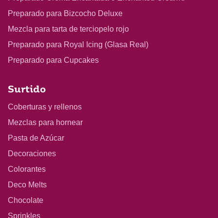
Preparado para Bizcocho Deluxe
Mezcla para tarta de terciopelo rojo
Preparado para Royal Icing (Glasa Real)
Preparado para Cupcakes
Surtido
Coberturas y rellenos
Mezclas para hornear
Pasta de Azúcar
Decoraciones
Colorantes
Deco Melts
Chocolate
Sprinkles