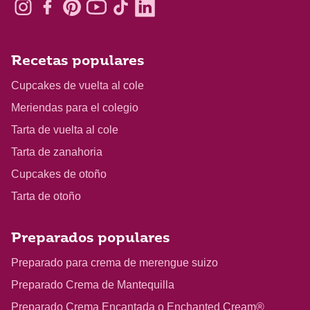
Recetas populares
Cupcakes de vuelta al cole
Meriendas para el colegio
Tarta de vuelta al cole
Tarta de zanahoria
Cupcakes de otoño
Tarta de otoño
Preparados populares
Preparado para crema de merengue suizo
Preparado Crema de Mantequilla
Preparado Crema Encantada o Enchanted Cream®