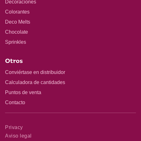
Decoraciones
Colorantes
Deco Melts
Chocolate
Sprinkles
Otros
Conviértase en distribuidor
Calculadora de cantidades
Puntos de venta
Contacto
Privacy
Aviso legal