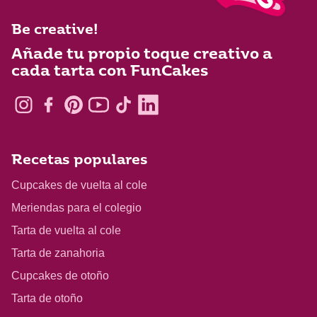
Be creative!
Añade tu propio toque creativo a
cada tarta con FunCakes
Recetas populares
Cupcakes de vuelta al cole
Meriendas para el colegio
Tarta de vuelta al cole
Tarta de zanahoria
Cupcakes de otoño
Tarta de otoño