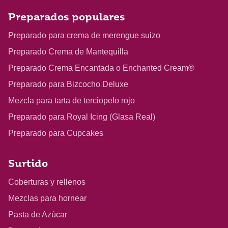
Preparados populares
Preparado para crema de merengue suizo
Preparado Crema de Mantequilla
Preparado Crema Encantada o Enchanted Cream®
Preparado para Bizcocho Deluxe
Mezcla para tarta de terciopelo rojo
Preparado para Royal Icing (Glasa Real)
Preparado para Cupcakes
Surtido
Coberturas y rellenos
Mezclas para hornear
Pasta de Azúcar