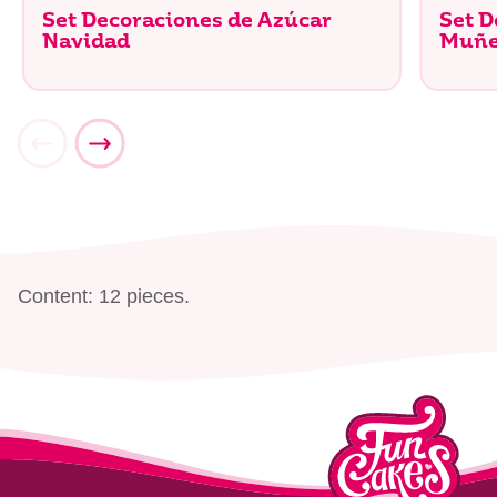
Set Decoraciones de Azúcar
Set D
Navidad
Muñe
Content: 12 pieces.