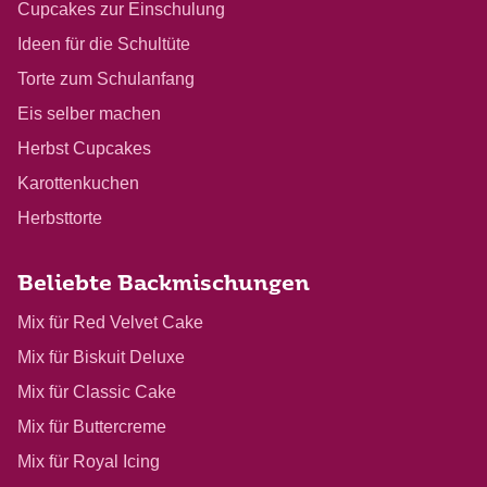
Cupcakes zur Einschulung
Ideen für die Schultüte
Torte zum Schulanfang
Eis selber machen
Herbst Cupcakes
Karottenkuchen
Herbsttorte
Beliebte Backmischungen
Mix für Red Velvet Cake
Mix für Biskuit Deluxe
Mix für Classic Cake
Mix für Buttercreme
Mix für Royal Icing