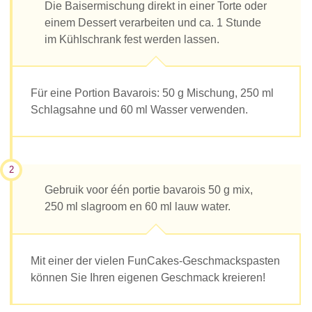
Die Baisermischung direkt in einer Torte oder
einem Dessert verarbeiten und ca. 1 Stunde
im Kühlschrank fest werden lassen.
Für eine Portion Bavarois: 50 g Mischung, 250 ml
Schlagsahne und 60 ml Wasser verwenden.
2
Gebruik voor één portie bavarois 50 g mix,
250 ml slagroom en 60 ml lauw water.
Mit einer der vielen FunCakes-Geschmackspasten
können Sie Ihren eigenen Geschmack kreieren!