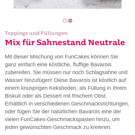
Toppings und Füllungen
Mix für Sahnestand Neutrale
Mit dieser Mischung von FunCakes können Sie
ganz einfach eine köstliche, fluffige Bavarois
zubereiten. Sie müssen nur noch Schlagsahne und
Wasser hinzufügen! Diese Bavarois ist köstlich auf
einem knusprigen Keksboden, als Füllung in Ihrem
Biskuit oder als Dessert mit frischem Obst.
Erhältlich in verschiedenen Geschmacksrichtungen,
oder fügen Sie der natürlichen Bavarois eine der
vielen FunCakes-Geschmackspasten hinzu, um
jeden gewünschten Geschmack zu kreieren.