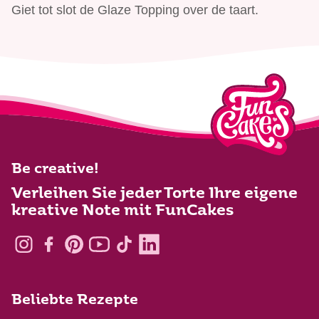
Giet tot slot de Glaze Topping over de taart.
Be creative!
Verleihen Sie jeder Torte Ihre eigene
kreative Note mit FunCakes
Beliebte Rezepte