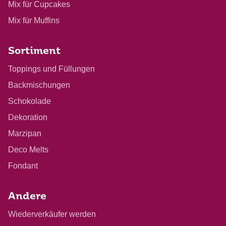
Mix für Cupcakes
Mix für Muffins
Sortiment
Toppings und Füllungen
Backmischungen
Schokolade
Dekoration
Marzipan
Deco Melts
Fondant
Andere
Wiederverkäufer werden