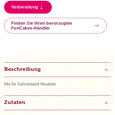
Vorbereitung
Finden Sie Ihren bevorzugten
FunCakes-Händler
Beschreibung
Mix für Sahnestand Neutrale
Zutaten