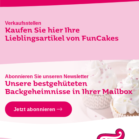
Verkaufsstellen
Kaufen Sie hier Ihre
Lieblingsartikel von FunCakes
Abonnieren Sie unseren Newsletter
Unsere bestgehüteten
Backgeheimnisse in Ihrer Mailbox
Jetzt abonnieren