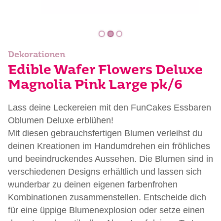
Dekorationen
Edible Wafer Flowers Deluxe
Magnolia Pink Large pk/6
Lass deine Leckereien mit den FunCakes Essbaren
Oblumen Deluxe erblühen!
Mit diesen gebrauchsfertigen Blumen verleihst du
deinen Kreationen im Handumdrehen ein fröhliches
und beeindruckendes Aussehen. Die Blumen sind in
verschiedenen Designs erhältlich und lassen sich
wunderbar zu deinen eigenen farbenfrohen
Kombinationen zusammenstellen. Entscheide dich
für eine üppige Blumenexplosion oder setze einen