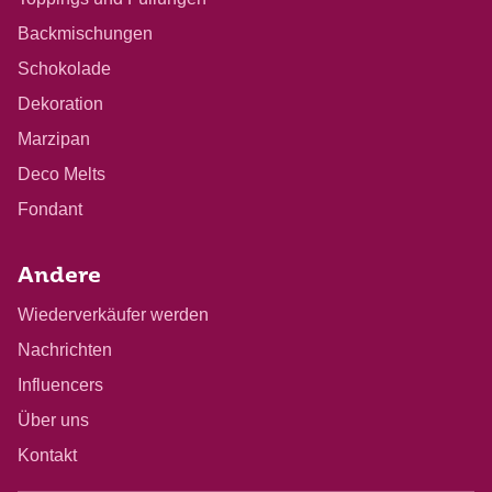
Backmischungen
Schokolade
Dekoration
Marzipan
Deco Melts
Fondant
Andere
Wiederverkäufer werden
Nachrichten
Influencers
Über uns
Kontakt