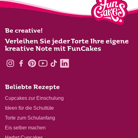
Be creative!
Verleihen Sie jeder Torte Ihre eigene
kreative Note mit FunCakes
Beliebte Rezepte
Cupcakes zur Einschulung
Ideen für die Schultüte
Torte zum Schulanfang
Eis selber machen
Herbst Cupcakes