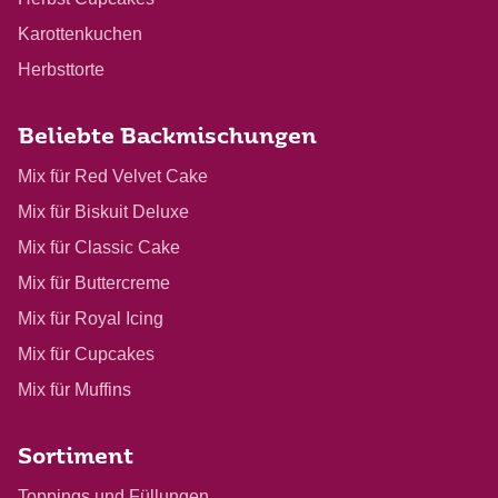
Karottenkuchen
Herbsttorte
Beliebte Backmischungen
Mix für Red Velvet Cake
Mix für Biskuit Deluxe
Mix für Classic Cake
Mix für Buttercreme
Mix für Royal Icing
Mix für Cupcakes
Mix für Muffins
Sortiment
Toppings und Füllungen